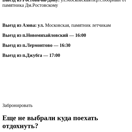
памятника Дм.Ростовскому
Выезд из Азова:
ул.
Московская, памятник летчикам
Выезд из п.Новомихайловский — 16:00
Выезд из п.Лермонтово — 16:30
Выезд из п.Джубга — 17:00
Забронировать
Еще не выбрали куда поехать
отдохнуть?