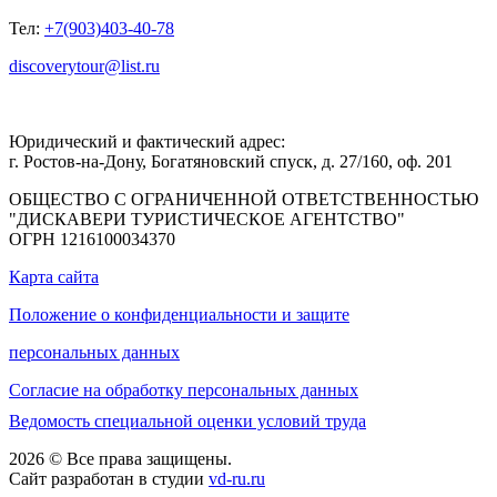
Тел:
+7(903)403-40-78
discoverytour@list.ru
Юридический и фактический адрес:
г. Ростов-на-Дону, Богатяновский спуск, д. 27/160, оф. 201
ОБЩЕСТВО С ОГРАНИЧЕННОЙ ОТВЕТСТВЕННОСТЬЮ
"ДИСКАВЕРИ ТУРИСТИЧЕСКОЕ АГЕНТСТВО"
ОГРН 1216100034370
Карта сайта
Положение о конфиденциальности и защите
персональных данных
Согласие на обработку персональных данных
Ведомость специальной оценки условий труда
2026 © Все права защищены.
Сайт разработан в студии
vd-ru.ru