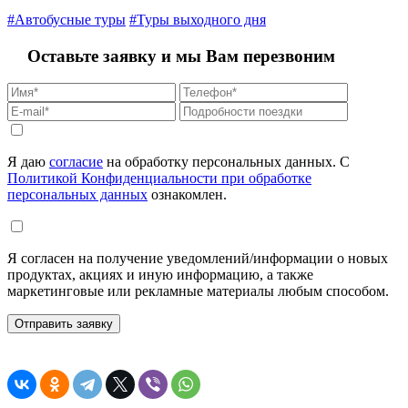
#Автобусные туры
#Туры выходного дня
Оставьте заявку и мы Вам перезвоним
Я даю
согласие
на обработку персональных данных. С
Политикой Конфиденциальности при обработке
персональных данных
ознакомлен.
Я согласен на получение уведомлений/информации о новых
продуктах, акциях и иную информацию, а также
маркетинговые или рекламные материалы любым способом.