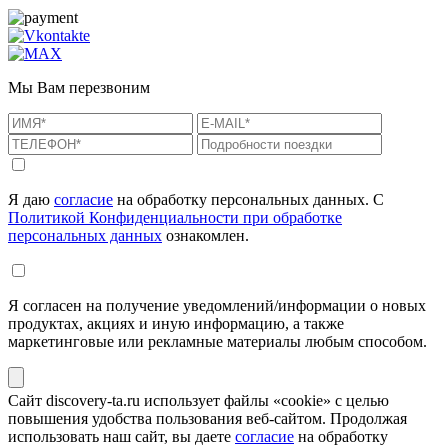
Мы Вам перезвоним
Я даю
согласие
на обработку персональных данных. С
Политикой Конфиденциальности при обработке
персональных данных
ознакомлен.
Я согласен на получение уведомлений/информации о новых
продуктах, акциях и иную информацию, а также
маркетинговые или рекламные материалы любым способом.
Сайт discovery-ta.ru использует файлы «cookie» с целью
повышения удобства пользования веб-сайтом. Продолжая
использовать наш сайт, вы даете
согласие
на обработку