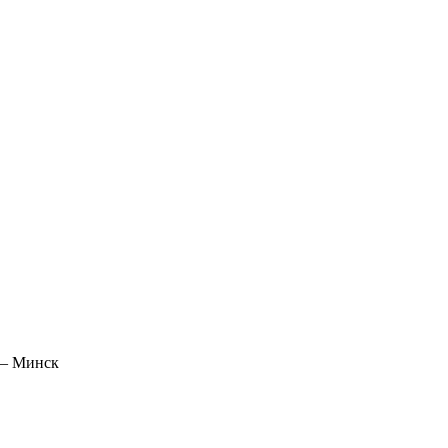
 – Минск