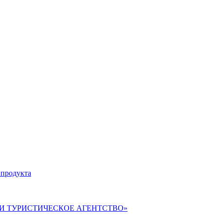
 продукта
ВЕРИ ТУРИСТИЧЕСКОЕ АГЕНТСТВО»