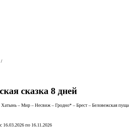
/
кая сказка 8 дней
 Хатынь – Мир – Несвиж – Гродно* – Брест – Беловежская пуща
 16.03.2026 по 16.11.2026