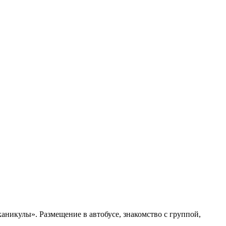
аникулы». Размещение в автобусе, знакомство с группой,