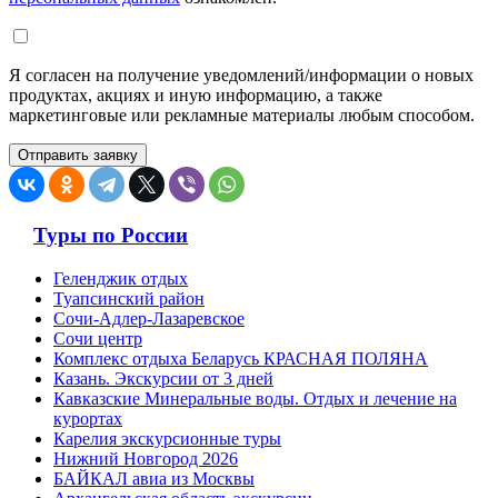
Я согласен на получение уведомлений/информации о новых
продуктах, акциях и иную информацию, а также
маркетинговые или рекламные материалы любым способом.
Туры по России
Геленджик отдых
Туапсинский район
Сочи-Адлер-Лазаревское
Сочи центр
Комплекс отдыха Беларусь КРАСНАЯ ПОЛЯНА
Казань. Экскурсии от 3 дней
Кавказские Минеральные воды. Отдых и лечение на
курортах
Карелия экскурсионные туры
Нижний Новгород 2026
БАЙКАЛ авиа из Москвы