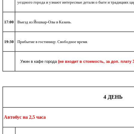
уездного города и узнают интересные детали о быте и традициях ц
17:00
Выезд из Йошкар-Олы в Казань.
19:30
Прибытие в гостиницу. Свободное время.
Ужин в кафе города
(не входит в стоимость, за доп. плату 
4 ДЕНЬ
Автобус на 2,5 часа