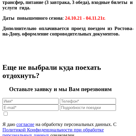
трансфер, питание (3 завтрака, 3 обеда), входные билеты и
услуги гида.
Даты повышенного сезона
:
24.10.21 - 04.11.21г.
Дополнительно оплачивается проезд поездом из Ростова-
на-Дону, оформление сопроводительных документов.
Еще не выбрали куда поехать
отдохнуть?
Оставьте заявку и мы Вам перезвоним
Я даю
согласие
на обработку персональных данных. С
Политикой Конфиденциальности при обработке
персональных данных
ознакомлен.