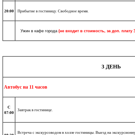
20:00
Прибытие в гостиницу. Свободное время.
Ужин в кафе города
(не входит в стоимость, за доп. плату 
3 ДЕНЬ
Автобус на 11 часов
С
Завтрак в гостинице.
07:00
Встреча с экскурсоводом в холле гостиницы. Выезд на экскурсион