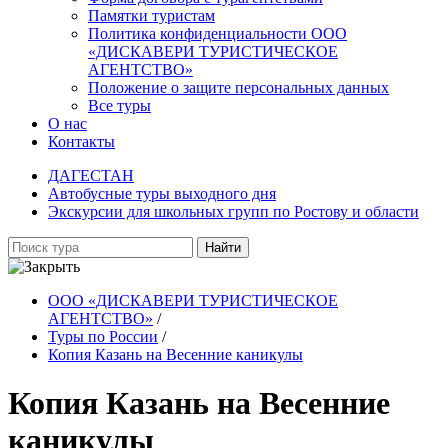
Памятки туристам
Политика конфиденциальности ООО
«ДИСКАВЕРИ ТУРИСТИЧЕСКОЕ
АГЕНТСТВО»
Положение о защите персональных данных
Все туры
О нас
Контакты
ДАГЕСТАН
Автобусные туры выходного дня
Экскурсии для школьных групп по Ростову и области
Найти
ООО «ДИСКАВЕРИ ТУРИСТИЧЕСКОЕ
АГЕНТСТВО»
/
Туры по России
/
Копия Казань на Весенние каникулы
Копия Казань на Весенние
каникулы