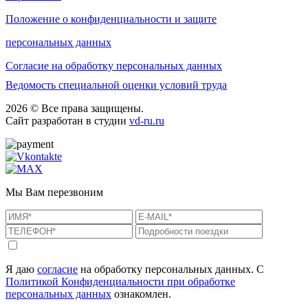
Положение о конфиденциальности и защите
персональных данных
Согласие на обработку персональных данных
Ведомость специальной оценки условий труда
2026 © Все права защищены.
Сайт разработан в студии
vd-ru.ru
Мы Вам перезвоним
Я даю
согласие
на обработку персональных данных. С
Политикой Конфиденциальности при обработке
персональных данных
ознакомлен.