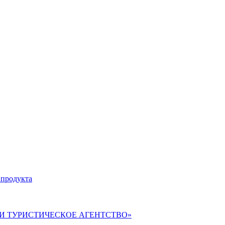
 продукта
ВЕРИ ТУРИСТИЧЕСКОЕ АГЕНТСТВО»