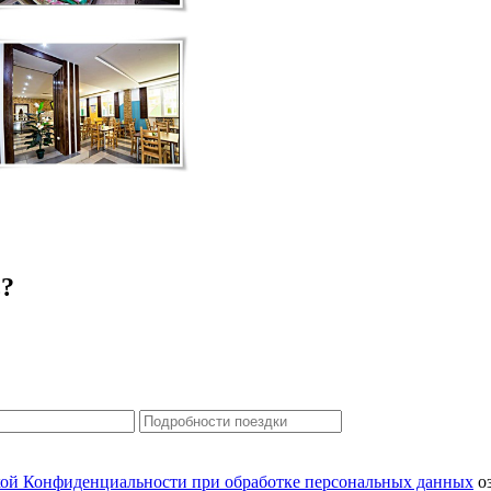
ь?
ой Конфиденциальности при обработке персональных данных
оз