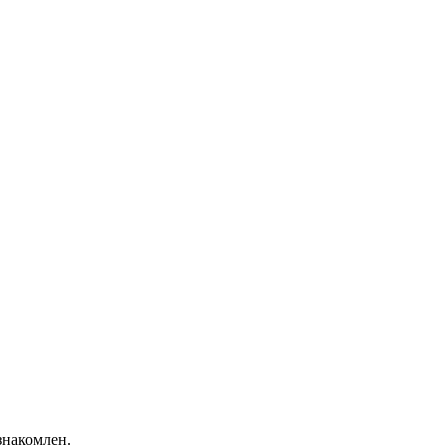
накомлен.