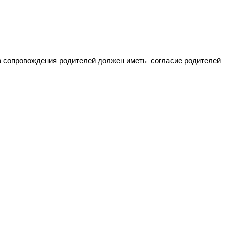
 без сопровождения родителей должен иметь согласие родителей