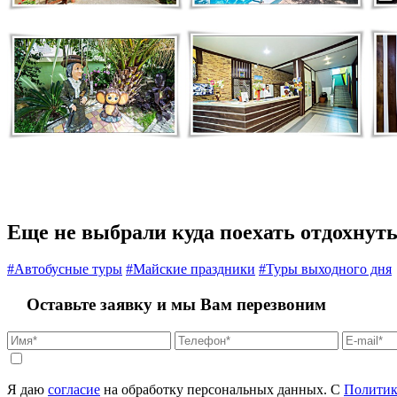
Еще не выбрали куда поехать отдохнут
#Автобусные туры
#Майские праздники
#Туры выходного дня
Оставьте заявку и мы Вам перезвоним
Я даю
согласие
на обработку персональных данных. С
Политик