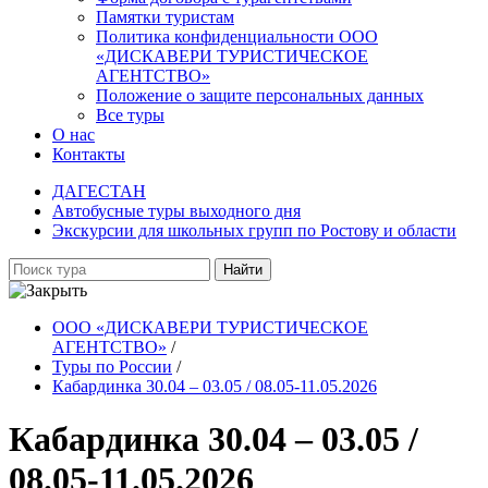
Памятки туристам
Политика конфиденциальности ООО
«ДИСКАВЕРИ ТУРИСТИЧЕСКОЕ
АГЕНТСТВО»
Положение о защите персональных данных
Все туры
О нас
Контакты
ДАГЕСТАН
Автобусные туры выходного дня
Экскурсии для школьных групп по Ростову и области
Найти
ООО «ДИСКАВЕРИ ТУРИСТИЧЕСКОЕ
АГЕНТСТВО»
/
Туры по России
/
Кабардинка 30.04 – 03.05 / 08.05-11.05.2026
Кабардинка 30.04 – 03.05 /
08.05-11.05.2026