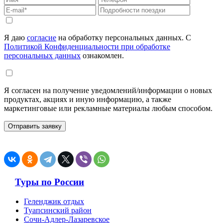
Я даю
согласие
на обработку персональных данных. С
Политикой Конфиденциальности при обработке
персональных данных
ознакомлен.
Я согласен на получение уведомлений/информации о новых
продуктах, акциях и иную информацию, а также
маркетинговые или рекламные материалы любым способом.
Туры по России
Геленджик отдых
Туапсинский район
Сочи-Адлер-Лазаревское