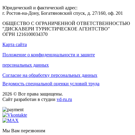
Юридический и фактический адрес:
г. Ростов-на-Дону, Богатяновский спуск, д. 27/160, оф. 201
ОБЩЕСТВО С ОГРАНИЧЕННОЙ ОТВЕТСТВЕННОСТЬЮ
"ДИСКАВЕРИ ТУРИСТИЧЕСКОЕ АГЕНТСТВО"
ОГРН 1216100034370
Карта сайта
Положение о конфиденциальности и защите
персональных данных
Согласие на обработку персональных данных
Ведомость специальной оценки условий труда
2026 © Все права защищены.
Сайт разработан в студии
vd-ru.ru
Мы Вам перезвоним