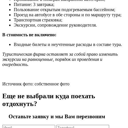
Питание: 3 завтрака;
Пользование открытым подогреваемым бассейном;
Проезд на автобусе в обе стороны и по маршруту тура;
Транспортная страховка;
Экскурсии, сопровождение руководителя.
В стоимость не включено:
Входные билеты и неучтенные расходы в составе тура.
Туристическая фирма оставляет за собой право изменить
экскурсии на равноценные, порядок их проведения и
очередность.
Источник фото: собственное фото
Еще не выбрали куда поехать
отдохнуть?
Оставьте заявку и мы Вам перезвоним