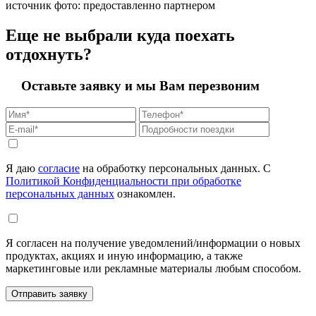
источник фото: предоставленно партнером
Еще не выбрали куда поехать
отдохнуть?
Оставьте заявку и мы Вам перезвоним
Я даю
согласие
на обработку персональных данных. С
Политикой Конфиденциальности при обработке
персональных данных
ознакомлен.
Я согласен на получение уведомлений/информации о новых
продуктах, акциях и иную информацию, а также
маркетинговые или рекламные материалы любым способом.