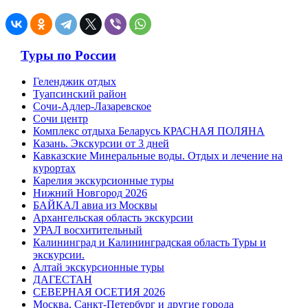
Туры по России
Геленджик отдых
Туапсинский район
Сочи-Адлер-Лазаревское
Сочи центр
Комплекс отдыха Беларусь КРАСНАЯ ПОЛЯНА
Казань. Экскурсии от 3 дней
Кавказские Минеральные воды. Отдых и лечение на
курортах
Карелия экскурсионные туры
Нижний Новгород 2026
БАЙКАЛ авиа из Москвы
Архангельская область экскурсии
УРАЛ восхитительный
Калининград и Калининградская область Туры и
экскурсии.
Алтай экскурсионные туры
ДАГЕСТАН
СЕВЕРНАЯ ОСЕТИЯ 2026
Москва, Санкт-Петербург и другие города