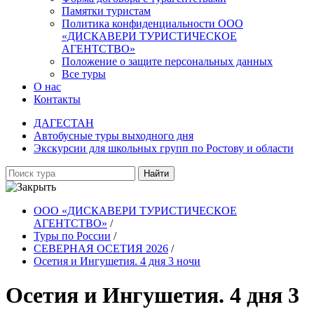
Памятки туристам
Политика конфиденциальности ООО
«ДИСКАВЕРИ ТУРИСТИЧЕСКОЕ
АГЕНТСТВО»
Положение о защите персональных данных
Все туры
О нас
Контакты
ДАГЕСТАН
Автобусные туры выходного дня
Экскурсии для школьных групп по Ростову и области
Найти
ООО «ДИСКАВЕРИ ТУРИСТИЧЕСКОЕ
АГЕНТСТВО»
/
Туры по России
/
СЕВЕРНАЯ ОСЕТИЯ 2026
/
Осетия и Ингушетия. 4 дня 3 ночи
Осетия и Ингушетия. 4 дня 3