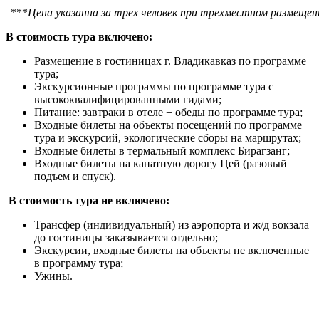
***
Цена указанна за трех человек при трехместном размещен
В стоимость тура включено:
Размещение в гостиницах г. Владикавказ по программе
тура;
Экскурсионные программы по программе тура с
высококвалифицированными гидами;
Питание: завтраки в отеле + обеды по программе тура;
Входные билеты на объекты посещений по программе
тура и экскурсий, экологические сборы на маршрутах;
Входные билеты в термальный комплекс Бирагзанг;
Входные билеты на канатную дорогу Цей (разовый
подъем и спуск).
В стоимость тура не включено:
Трансфер (индивидуальный) из аэропорта и ж/д вокзала
до гостиницы заказывается отдельно;
Экскурсии, входные билеты на объекты не включенные
в программу тура;
Ужины.