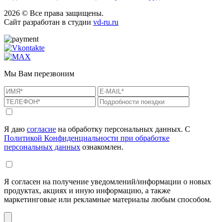
2026 © Все права защищены.
Сайт разработан в студии
vd-ru.ru
Мы Вам перезвоним
Я даю
согласие
на обработку персональных данных. С
Политикой Конфиденциальности при обработке
персональных данных
ознакомлен.
Я согласен на получение уведомлений/информации о новых
продуктах, акциях и иную информацию, а также
маркетинговые или рекламные материалы любым способом.