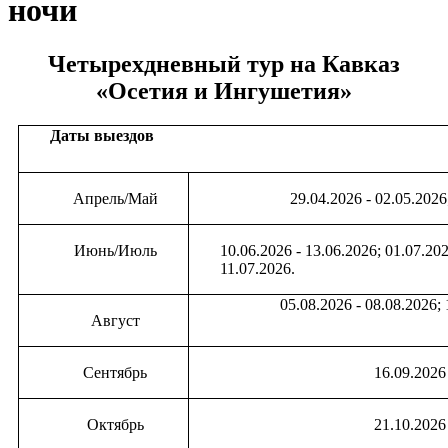
ночи
Четырехдневный тур на Кавказ
«Осетия и Ингушетия»
Даты выездов
Апрель/Май
29.04.2026 - 02.05.2026
Июнь/Июль
10.06.2026 - 13.06.2026; 01.07.202
11.07.2026.
05.08.20
26 - 08.08.2026;
Август
Сентябрь
16.09.2026
Октябрь
21.10.2026