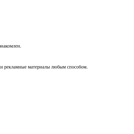
накомлен.
ли рекламные материалы любым способом.