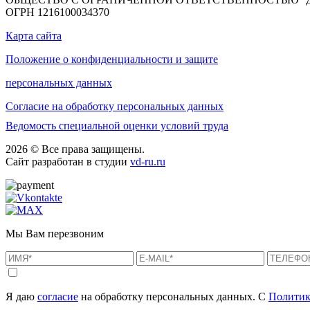
ОГРН 1216100034370
Карта сайта
Положение о конфиденциальности и защите
персональных данных
Согласие на обработку персональных данных
Ведомость специальной оценки условий труда
2026 © Все права защищены.
Сайт разработан в студии
vd-ru.ru
Мы Вам перезвоним
Я даю
согласие
на обработку персональных данных. С
Политик