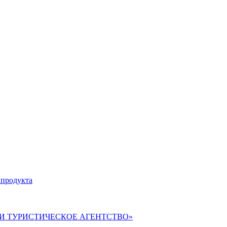
 продукта
ВЕРИ ТУРИСТИЧЕСКОЕ АГЕНТСТВО»