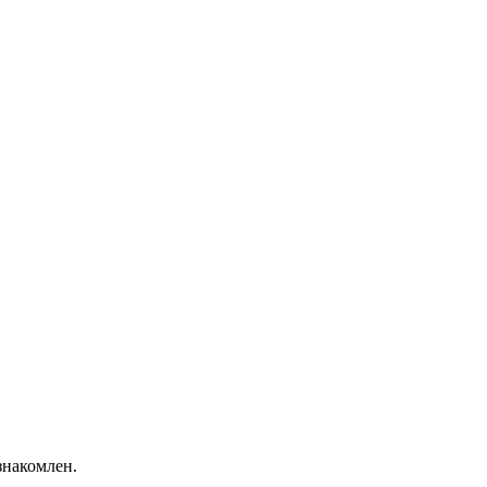
накомлен.