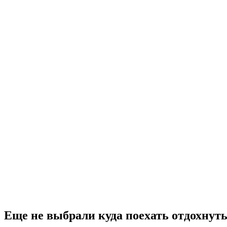
Еще не выбрали куда поехать отдохнут