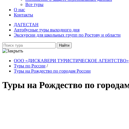
Все туры
О нас
Контакты
ДАГЕСТАН
Автобусные туры выходного дня
Экскурсии для школьных групп по Ростову и области
Найти
ООО «ДИСКАВЕРИ ТУРИСТИЧЕСКОЕ АГЕНТСТВО»
Туры по России
/
Туры на Рождество по городам России
Туры на Рождество по города