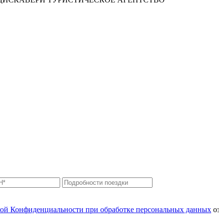
ой Конфиденциальности при обработке персональных данных
оз