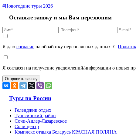
#Новогодние туры 2026
Оставьте заявку и мы Вам перезвоним
Я даю
согласие
на обработку персональных данных. С
Политик
Я согласен на получение уведомлений/информации о новых пр
Туры по России
Геленджик отдых
Туапсинский район
Сочи-Адлер-Лазаревское
Сочи центр
Комплекс отдыха Беларусь КРАСНАЯ ПОЛЯНА