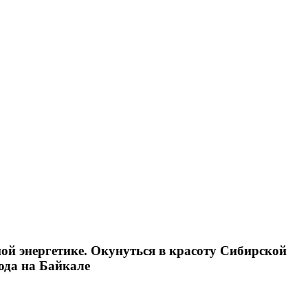
ой энергетике. Окунуться в красоту Сибирской
ода на Байкале