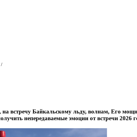
/
на встречу Байкальскому льду, волнам, Его мощн
олучить непередаваемые эмоции от встречи 2026 г