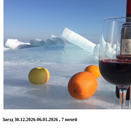
Заезд 30.12.2026-06.01.2026 , 7 ночей