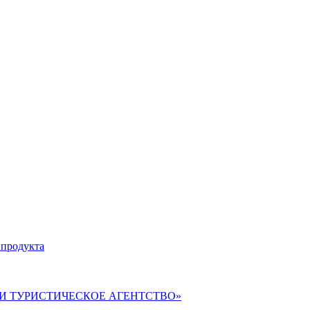
 продукта
ВЕРИ ТУРИСТИЧЕСКОЕ АГЕНТСТВО»