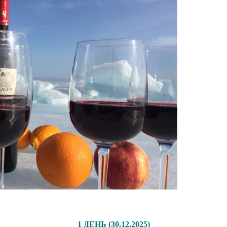
1 ДЕНЬ (30.12.2025)