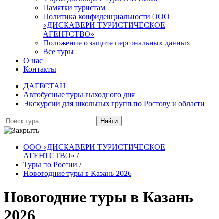
Памятки туристам
Политика конфиденциальности ООО
«ДИСКАВЕРИ ТУРИСТИЧЕСКОЕ
АГЕНТСТВО»
Положение о защите персональных данных
Все туры
О нас
Контакты
ДАГЕСТАН
Автобусные туры выходного дня
Экскурсии для школьных групп по Ростову и области
Найти
ООО «ДИСКАВЕРИ ТУРИСТИЧЕСКОЕ
АГЕНТСТВО»
/
Туры по России
/
Новогодние туры в Казань 2026
Новогодние туры в Казань
2026