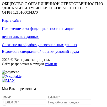
ОБЩЕСТВО С ОГРАНИЧЕННОЙ ОТВЕТСТВЕННОСТЬЮ
"ДИСКАВЕРИ ТУРИСТИЧЕСКОЕ АГЕНТСТВО"
ОГРН 1216100034370
Карта сайта
Положение о конфиденциальности и защите
персональных данных
Согласие на обработку персональных данных
Ведомость специальной оценки условий труда
2026 © Все права защищены.
Сайт разработан в студии
vd-ru.ru
Мы Вам перезвоним