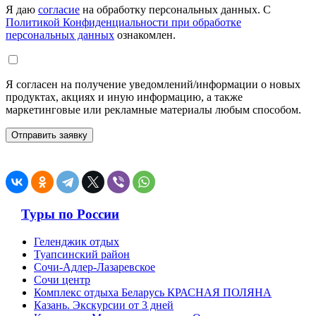
Я даю
согласие
на обработку персональных данных. С
Политикой Конфиденциальности при обработке
персональных данных
ознакомлен.
Я согласен на получение уведомлений/информации о новых
продуктах, акциях и иную информацию, а также
маркетинговые или рекламные материалы любым способом.
Туры по России
Геленджик отдых
Туапсинский район
Сочи-Адлер-Лазаревское
Сочи центр
Комплекс отдыха Беларусь КРАСНАЯ ПОЛЯНА
Казань. Экскурсии от 3 дней