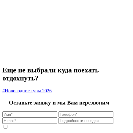
Еще не выбрали куда поехать
отдохнуть?
#Новогодние туры 2026
Оставьте заявку и мы Вам перезвоним