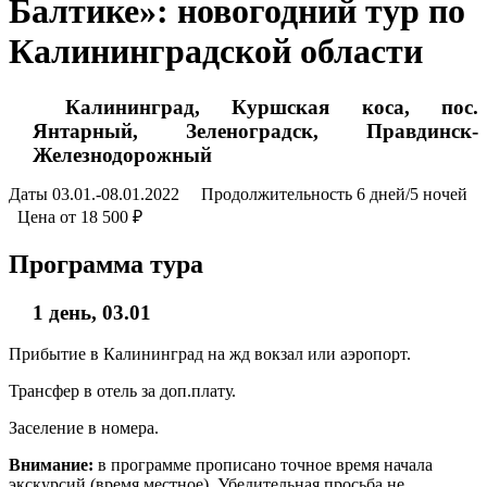
Балтике»: новогодний тур по
Калининградской области
Калининград, Куршская коса, пос.
Янтарный, Зеленоградск, Правдинск-
Железнодорожный
Даты 03.01.-08.01.2022 Продолжительность 6 дней/5 ночей
Цена от 18 500 ₽
Программа тура
1 день, 03.01
Прибытие в Калининград на жд вокзал или аэропорт.
Трансфер в отель за доп.плату.
Заселение в номера.
Внимание:
в программе прописано точное время начала
экскурсий (время местное). Убедительная просьба не