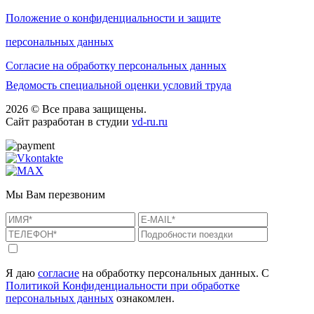
Положение о конфиденциальности и защите
персональных данных
Согласие на обработку персональных данных
Ведомость специальной оценки условий труда
2026 © Все права защищены.
Сайт разработан в студии
vd-ru.ru
Мы Вам перезвоним
Я даю
согласие
на обработку персональных данных. С
Политикой Конфиденциальности при обработке
персональных данных
ознакомлен.