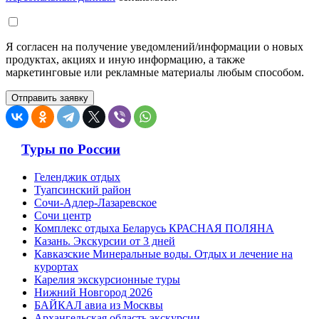
Я согласен на получение уведомлений/информации о новых
продуктах, акциях и иную информацию, а также
маркетинговые или рекламные материалы любым способом.
Туры по России
Геленджик отдых
Туапсинский район
Сочи-Адлер-Лазаревское
Сочи центр
Комплекс отдыха Беларусь КРАСНАЯ ПОЛЯНА
Казань. Экскурсии от 3 дней
Кавказские Минеральные воды. Отдых и лечение на
курортах
Карелия экскурсионные туры
Нижний Новгород 2026
БАЙКАЛ авиа из Москвы
Архангельская область экскурсии