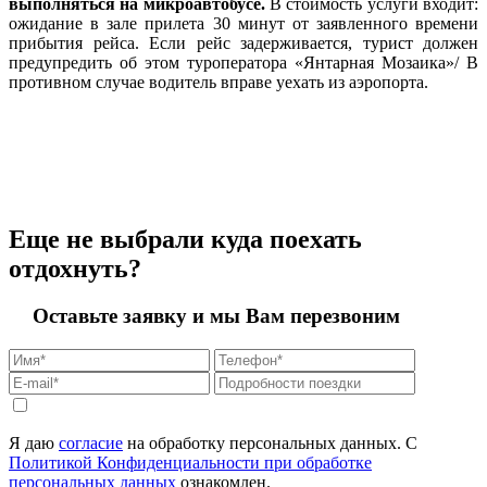
выполняться на микроавтобусе.
В стоимость услуги входит:
ожидание в зале прилета 30 минут от заявленного времени
прибытия рейса. Если рейс задерживается, турист должен
предупредить об этом туроператора «Янтарная Мозаика»/ В
противном случае водитель вправе уехать из аэропорта.
Еще не выбрали куда поехать
отдохнуть?
Оставьте заявку и мы Вам перезвоним
Я даю
согласие
на обработку персональных данных. С
Политикой Конфиденциальности при обработке
персональных данных
ознакомлен.