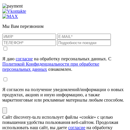
Мы Вам перезвоним
Я даю
согласие
на обработку персональных данных. С
Политикой Конфиденциальности при обработке
персональных данных
ознакомлен.
Я согласен на получение уведомлений/информации о новых
продуктах, акциях и иную информацию, а также
маркетинговые или рекламные материалы любым способом.
Сайт discovery-ta.ru использует файлы «cookie» с целью
повышения удобства пользования веб-сайтом. Продолжая
использовать наш сайт, вы даете
согласие
на обработку