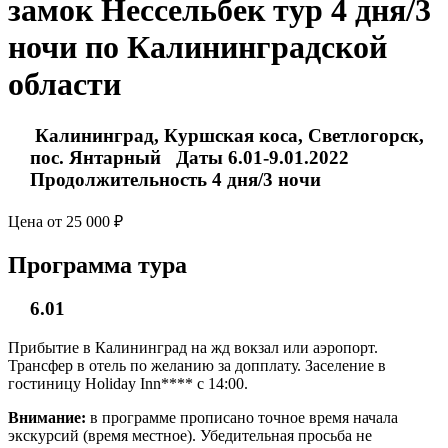
замок Нессельбек тур 4 дня/3
ночи по Калининградской
области
Калининград, Куршская коса, Светлогорск,
пос. Янтарный Даты 6.01-9.01.2022
Продолжительность 4 дня/3 ночи
Цена от 25 000 ₽
Программа тура
6.01
Прибытие в Калининград на жд вокзал или аэропорт.
Трансфер в отель по желанию за допплату. Заселение в
гостиницу Holiday Inn**** с 14:00.
Внимание:
в программе прописано точное время начала
экскурсий (время местное). Убедительная просьба не