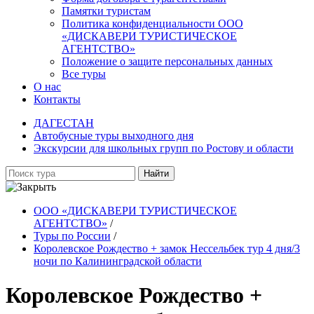
Памятки туристам
Политика конфиденциальности ООО
«ДИСКАВЕРИ ТУРИСТИЧЕСКОЕ
АГЕНТСТВО»
Положение о защите персональных данных
Все туры
О нас
Контакты
ДАГЕСТАН
Автобусные туры выходного дня
Экскурсии для школьных групп по Ростову и области
Найти
ООО «ДИСКАВЕРИ ТУРИСТИЧЕСКОЕ
АГЕНТСТВО»
/
Туры по России
/
Королевское Рождество + замок Нессельбек тур 4 дня/3
ночи по Калининградской области
Королевское Рождество +