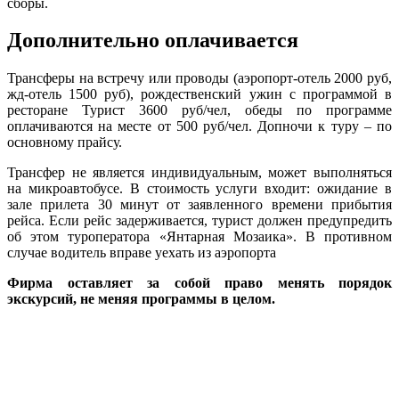
сборы.
Дополнительно оплачивается
Трансферы на встречу или проводы (аэропорт-отель 2000 руб,
жд-отель 1500 руб), рождественский ужин с программой в
ресторане Турист 3600 руб/чел, обеды по программе
оплачиваются на месте от 500 руб/чел. Допночи к туру – по
основному прайсу.
Трансфер не является индивидуальным, может выполняться
на микроавтобусе. В стоимость услуги входит: ожидание в
зале прилета 30 минут от заявленного времени прибытия
рейса. Если рейс задерживается, турист должен предупредить
об этом туроператора «Янтарная Мозаика». В противном
случае водитель вправе уехать из аэропорта
Фирма оставляет за собой право менять порядок
экскурсий, не меняя программы в целом.