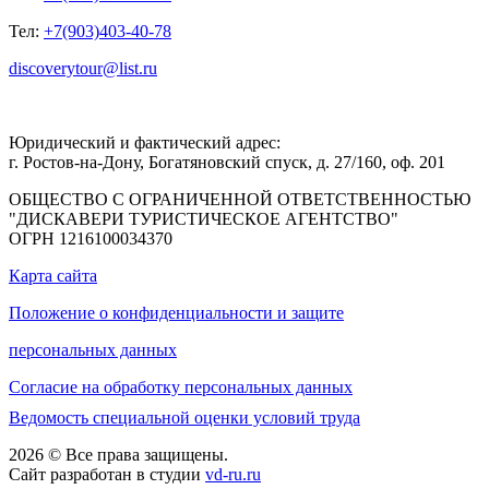
Тел:
+7(903)403-40-78
discoverytour@list.ru
Юридический и фактический адрес:
г. Ростов-на-Дону, Богатяновский спуск, д. 27/160, оф. 201
ОБЩЕСТВО С ОГРАНИЧЕННОЙ ОТВЕТСТВЕННОСТЬЮ
"ДИСКАВЕРИ ТУРИСТИЧЕСКОЕ АГЕНТСТВО"
ОГРН 1216100034370
Карта сайта
Положение о конфиденциальности и защите
персональных данных
Согласие на обработку персональных данных
Ведомость специальной оценки условий труда
2026 © Все права защищены.
Сайт разработан в студии
vd-ru.ru