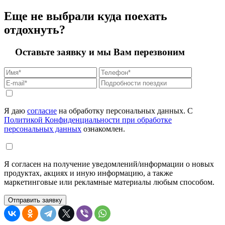
Еще не выбрали куда поехать
отдохнуть?
Оставьте заявку и мы Вам перезвоним
Я даю
согласие
на обработку персональных данных. С
Политикой Конфиденциальности при обработке
персональных данных
ознакомлен.
Я согласен на получение уведомлений/информации о новых
продуктах, акциях и иную информацию, а также
маркетинговые или рекламные материалы любым способом.