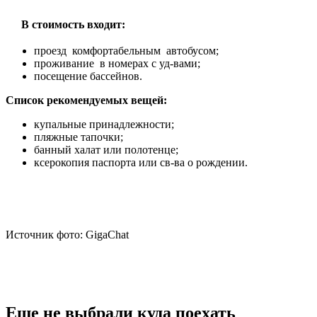
В стоимость входит:
проезд комфортабельным автобусом;
проживание в номерах с уд-вами;
посещение бассейнов.
Список рекомендуемых вещей:
купальные принадлежности;
пляжные тапочки;
банный халат или полотенце;
ксерокопия паспорта или св-ва о рождении.
Источник фото: GigaChat
Еще не выбрали куда поехать