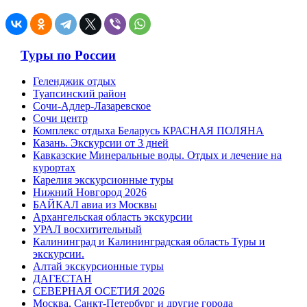
Туры по России
Геленджик отдых
Туапсинский район
Сочи-Адлер-Лазаревское
Сочи центр
Комплекс отдыха Беларусь КРАСНАЯ ПОЛЯНА
Казань. Экскурсии от 3 дней
Кавказские Минеральные воды. Отдых и лечение на
курортах
Карелия экскурсионные туры
Нижний Новгород 2026
БАЙКАЛ авиа из Москвы
Архангельская область экскурсии
УРАЛ восхитительный
Калининград и Калининградская область Туры и
экскурсии.
Алтай экскурсионные туры
ДАГЕСТАН
СЕВЕРНАЯ ОСЕТИЯ 2026
Москва, Санкт-Петербург и другие города