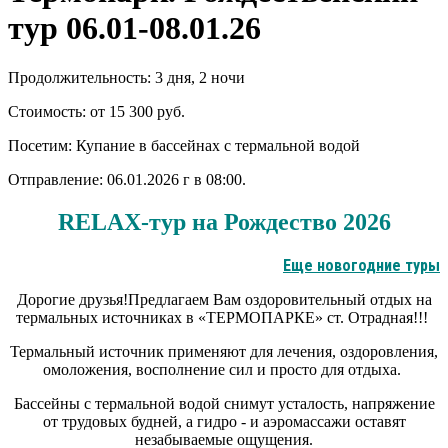
тур 06.01-08.01.26
Продолжительность:
3 дня, 2 ночи
Стоимость:
от 15 300 руб.
Посетим:
Купание в бассейнах с термальной водой
Отправление:
06.01.2026 г в 08:00.
RELAX-тур на Рождество 2026
Еще новогодние туры
Дорогие друзья!Предлагаем Вам оздоровительный отдых на
термальных источниках в «ТЕРМОПАРКЕ» ст. Отрадная!!!
Термальный источник применяют для лечения, оздоровления,
омоложения, восполнение сил и просто для отдыха.
Бассейны с термальной водой снимут усталость, напряжение
от трудовых будней, а гидро - и аэромассажи оставят
незабываемые ощущения.