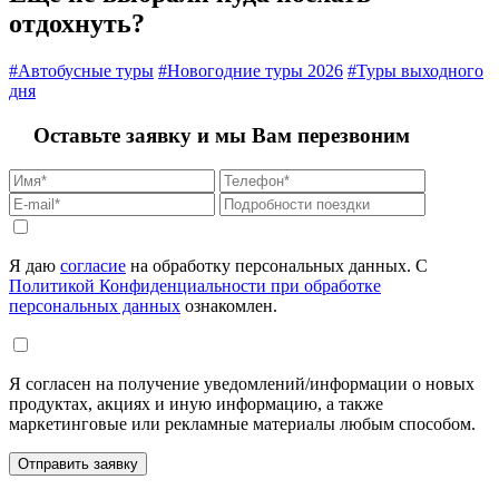
отдохнуть?
#Автобусные туры
#Новогодние туры 2026
#Туры выходного
дня
Оставьте заявку и мы Вам перезвоним
Я даю
согласие
на обработку персональных данных. С
Политикой Конфиденциальности при обработке
персональных данных
ознакомлен.
Я согласен на получение уведомлений/информации о новых
продуктах, акциях и иную информацию, а также
маркетинговые или рекламные материалы любым способом.