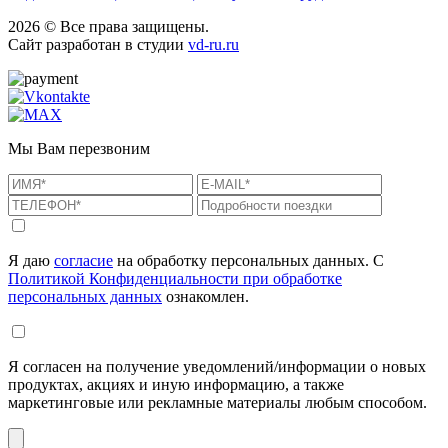
2026 © Все права защищены.
Сайт разработан в студии
vd-ru.ru
Мы Вам перезвоним
Я даю
согласие
на обработку персональных данных. С
Политикой Конфиденциальности при обработке
персональных данных
ознакомлен.
Я согласен на получение уведомлений/информации о новых
продуктах, акциях и иную информацию, а также
маркетинговые или рекламные материалы любым способом.