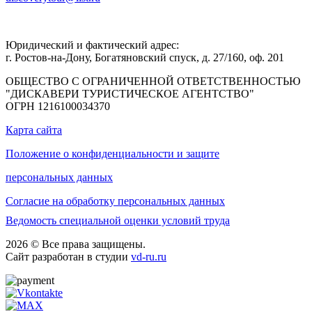
Юридический и фактический адрес:
г. Ростов-на-Дону, Богатяновский спуск, д. 27/160, оф. 201
ОБЩЕСТВО С ОГРАНИЧЕННОЙ ОТВЕТСТВЕННОСТЬЮ
"ДИСКАВЕРИ ТУРИСТИЧЕСКОЕ АГЕНТСТВО"
ОГРН 1216100034370
Карта сайта
Положение о конфиденциальности и защите
персональных данных
Согласие на обработку персональных данных
Ведомость специальной оценки условий труда
2026 © Все права защищены.
Сайт разработан в студии
vd-ru.ru