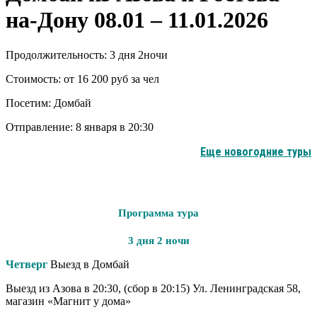
на-Дону 08.01 – 11.01.2026
Продолжительность:
3 дня 2ночи
Стоимость:
от 16 200 руб за чел
Посетим:
Домбай
Отправление:
8 января в 20:30
Еще новогодние туры
Программа тура
3 дня 2 ночи
Четверг
Выезд в Домбай
Выезд из Азова в 20:30, (сбор в 20:15) Ул. Ленинградская 58,
магазин «Магнит у дома»