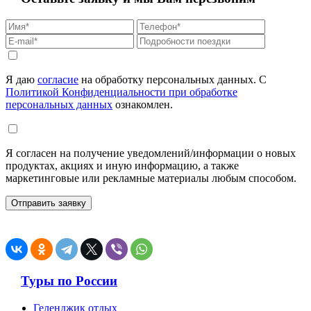
Я даю
согласие
на обработку персональных данных. С
Политикой Конфиденциальности при обработке
персональных данных
ознакомлен.
Я согласен на получение уведомлений/информации о новых
продуктах, акциях и иную информацию, а также
маркетинговые или рекламные материалы любым способом.
Туры по России
Геленджик отдых