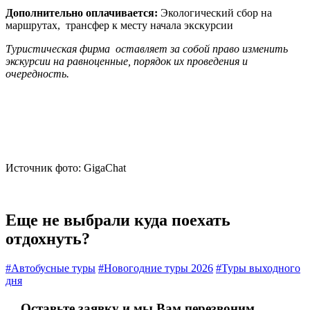
Дополнительно оплачивается:
Экологический сбор на
маршрутах, трансфер к месту начала экскурсии
Туристическая фирма оставляет за собой право изменить
экскурсии на равноценные, порядок их проведения и
очередность.
Источник фото: GigaChat
Еще не выбрали куда поехать
отдохнуть?
#Автобусные туры
#Новогодние туры 2026
#Туры выходного
дня
Оставьте заявку и мы Вам перезвоним