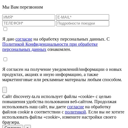
Мы Вам перезвоним
Я даю
согласие
на обработку персональных данных. С
Политикой Конфиденциальности при обработке
персональных данных
ознакомлен.
Я согласен на получение уведомлений/информации о новых
продуктах, акциях и иную информацию, а также
маркетинговые или рекламные материалы любым способом.
Сайт discovery-ta.ru использует файлы «cookie» с целью
повышения удобства пользования веб-сайтом. Продолжая
использовать наш сайт, вы даете
согласие
на обработку
файлов cookie в соответствии с
политикой
. Если вы не хотите
использовать файлы «cookie», измените настройки своего
браузера.
Согласен
x