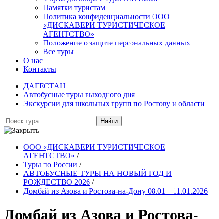
Памятки туристам
Политика конфиденциальности ООО
«ДИСКАВЕРИ ТУРИСТИЧЕСКОЕ
АГЕНТСТВО»
Положение о защите персональных данных
Все туры
О нас
Контакты
ДАГЕСТАН
Автобусные туры выходного дня
Экскурсии для школьных групп по Ростову и области
Найти
ООО «ДИСКАВЕРИ ТУРИСТИЧЕСКОЕ
АГЕНТСТВО»
/
Туры по России
/
АВТОБУСНЫЕ ТУРЫ НА НОВЫЙ ГОД И
РОЖДЕСТВО 2026
/
Домбай из Азова и Ростова-на-Дону 08.01 – 11.01.2026
Домбай из Азова и Ростова-