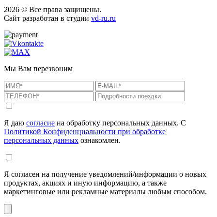
2026 © Все права защищены.
Сайт разработан в студии
vd-ru.ru
Мы Вам перезвоним
Я даю
согласие
на обработку персональных данных. С
Политикой Конфиденциальности при обработке
персональных данных
ознакомлен.
Я согласен на получение уведомлений/информации о новых
продуктах, акциях и иную информацию, а также
маркетинговые или рекламные материалы любым способом.