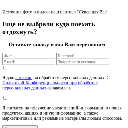
Источник фото и видео: наш партнер "Север для Вас"
Еще не выбрали куда поехать
отдохнуть?
Оставьте заявку и мы Вам перезвоним
Я даю
согласие
на обработку персональных данных. С
Политикой Конфиденциальности при обработке
персональных данных
ознакомлен.
Я согласен на получение уведомлений/информации о новых
продуктах, акциях и иную информацию, а также
маркетинговые или рекламные материалы любым способом.