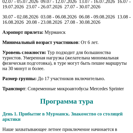
02.07 - 05.07.2026 09.07 - 12.07.2026 13.07 - 16.07.2026 16.07 -
19.07.2026 23.07 - 26.07.2026 27.07 - 30.07.2026
30.07 - 02.08.2026 03.08 - 06.08.2026 06.08 - 09.08.2026 13.08 -
16.08.2026 20.08 - 23.08.2026 27.08 - 30.08.2026
Аэропорт прилета:
Мурманск
Минимальный возраст участников
: От 6 лет.
Уровень сложности:
Тур подходит для большинства
туристов. Умеренная нагрузка (желательна минимальная
физическая подготовка), в туре могут быть пешие маршруты
на 30 минут и более.
Размер группы:
До 17 участников включительно.
Транспорт
: Современные микроавтобусы Mercedes Sprinter
Программа тура
День 1. Прибытие в Мурманск. Знакомство со столицей
арктики
Наше захватывающее летнее приключение начинается в