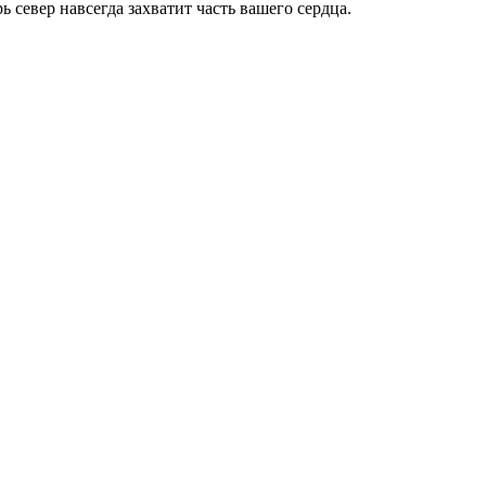
 север навсегда захватит часть вашего сердца.