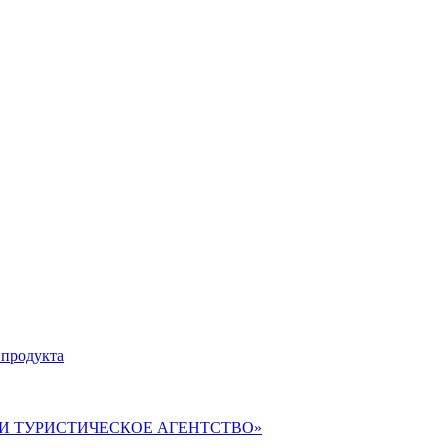
 продукта
ВЕРИ ТУРИСТИЧЕСКОЕ АГЕНТСТВО»