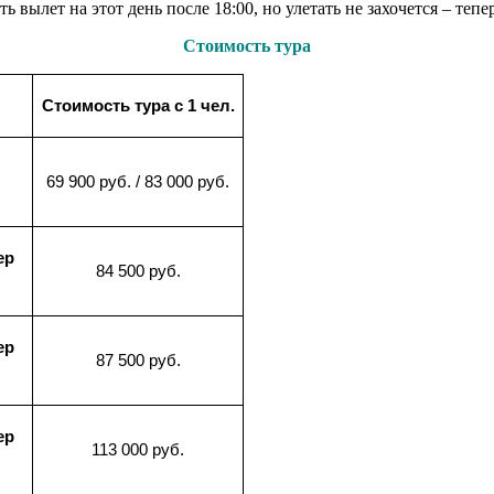
ылет на этот день после 18:00, но улетать не захочется – теперь
Стоимость тура
Стоимость тура с 1 чел.
69 900 руб. / 83 000 руб.
ер
84 500 руб.
ер
87 500 руб.
ер
113 000 руб.