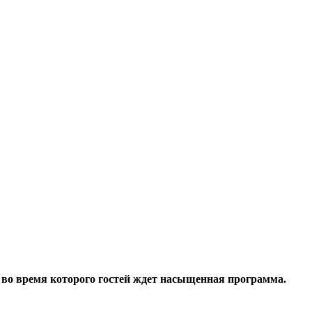
 во время которого гостей ждет насыщенная программа.