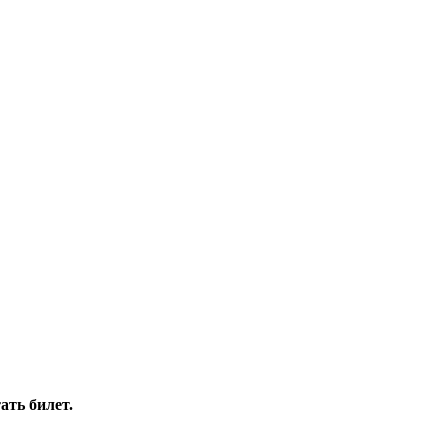
ать билет.