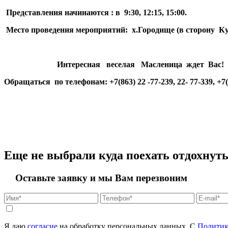
Представления начинаются : в 9:30, 12:15, 15:00.
Место проведения мероприятий: х.Городище (в сторону 
Интересная веселая Масленица ждет Вас!
Обращаться по телефонам: +7(863) 22 -77-239, 22- 77-339, +7(91
Еще не выбрали куда поехать отдохнут
Оставьте заявку и мы Вам перезвоним
Я даю
согласие
на обработку персональных данных. С
Политик