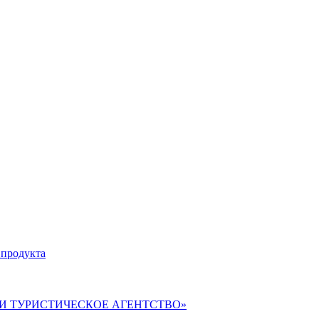
 продукта
ВЕРИ ТУРИСТИЧЕСКОЕ АГЕНТСТВО»