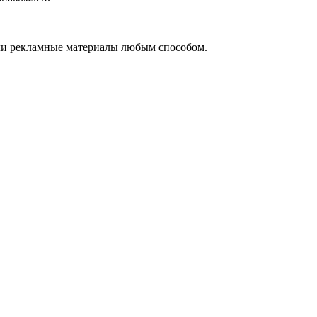
ли рекламные материалы любым способом.