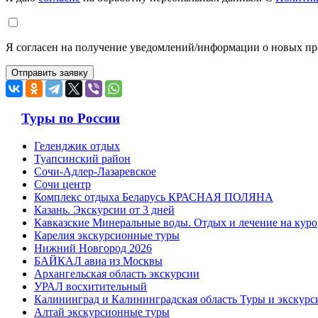
Я согласен на получение уведомлений/информации о новых пр
Туры по России
Геленджик отдых
Туапсинский район
Сочи-Адлер-Лазаревское
Сочи центр
Комплекс отдыха Беларусь КРАСНАЯ ПОЛЯНА
Казань. Экскурсии от 3 дней
Кавказские Минеральные воды. Отдых и лечение на куро
Карелия экскурсионные туры
Нижний Новгород 2026
БАЙКАЛ авиа из Москвы
Архангельская область экскурсии
УРАЛ восхитительный
Калининград и Калининградская область Туры и экскурс
Алтай экскурсионные туры