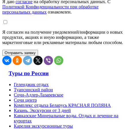
Я даю
согласие
на обработку персональных данных. С
Политикой Конфиденциальности при обработке
персональных данных
ознакомлен.
Я согласен на получение уведомлений/информации о новых
продуктах, акциях и иную информацию, а также
маркетинговые или рекламные материалы любым способом.
Туры по России
Геленджик отдых
Туапсинский район
Сочи-Адлер-Лазаревское
Сочи центр
Комплекс отдыха Беларусь КРАСНАЯ ПОЛЯНА
Казань. Экскурсии от 3 дней
Кавказские Минеральные воды. Отдых и лечение на
курортах
Карелия экскурсионные туры