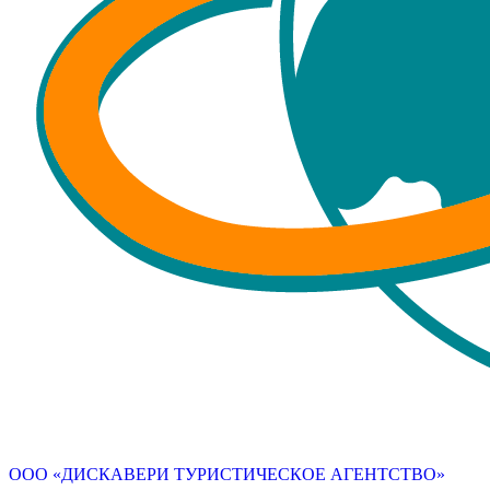
ООО «ДИСКАВЕРИ ТУРИСТИЧЕСКОЕ АГЕНТСТВО»