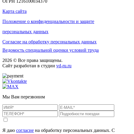
ОГРН 1216100034370
Карта сайта
Положение о конфиденциальности и защите
персональных данных
Согласие на обработку персональных данных
Ведомость специальной оценки условий труда
2026 © Все права защищены.
Сайт разработан в студии
vd-ru.ru
Мы Вам перезвоним
Я даю
согласие
на обработку персональных данных. С