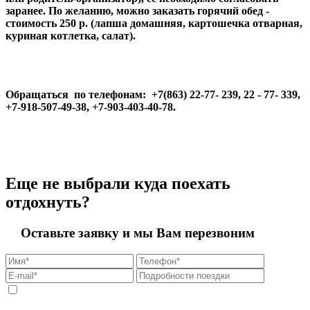
заранее. По желанию, можно заказать
горячий обед -
стоимость 250 р. (лапша домашняя, картошечка отварная,
куриная котлетка, салат).
Обращаться по телефонам: +7(863) 22-77- 239, 22 - 77- 339,
+7-918-507-49-38, +7-903-403-40-78.
Еще не выбрали куда поехать
отдохнуть?
Оставьте заявку и мы Вам перезвоним