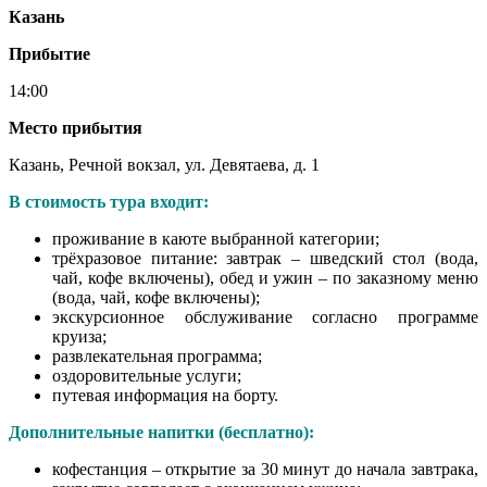
Казань
Прибытие
14:00
Место прибытия
Казань, Речной вокзал, ул. Девятаева, д. 1
В стоимость тура входит:
проживание в каюте выбранной категории;
трёхразовое питание: завтрак – шведский стол (вода,
чай, кофе включены), обед и ужин – по заказному меню
(вода, чай, кофе включены);
экскурсионное обслуживание согласно программе
круиза;
развлекательная программа;
оздоровительные услуги;
путевая информация на борту.
Дополнительные напитки
(бесплатно):
кофестанция – открытие за 30 минут до начала завтрака,