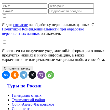
Я даю
согласие
на обработку персональных данных. С
Политикой Конфиденциальности при обработке
персональных данных
ознакомлен.
Я согласен на получение уведомлений/информации о новых
продуктах, акциях и иную информацию, а также
маркетинговые или рекламные материалы любым способом.
Туры по России
Геленджик отдых
Туапсинский район
Сочи-Адлер-Лазаревское
Сочи центр