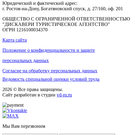
Юридический и фактический адрес:
г. Ростов-на-Дону, Богатяновский спуск, д. 27/160, оф. 201
ОБЩЕСТВО С ОГРАНИЧЕННОЙ ОТВЕТСТВЕННОСТЬЮ
"ДИСКАВЕРИ ТУРИСТИЧЕСКОЕ АГЕНТСТВО"
ОГРН 1216100034370
Карта сайта
Положение о конфиденциальности и защите
персональных данных
Согласие на обработку персональных данных
Ведомость специальной оценки условий труда
2026 © Все права защищены.
Сайт разработан в студии
vd-ru.ru
Мы Вам перезвоним