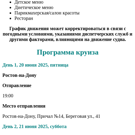
Детское меню
Диетическое меню
Парикмахерская/салон красоты
Ресторан
График движения может корректироваться в связи с
погодными условиями, указаниями диспетчерских служб и
другими факторами, влияющими на движение судна.
Программа круиза
День 1,
20 июня 2025, пятница
Ростов-на-Дону
Отправление
19:00
Место отправления
Ростов-на-Дону, Причал №14, Береговая ул., 41
День 2,
21 июня 2025, суббота