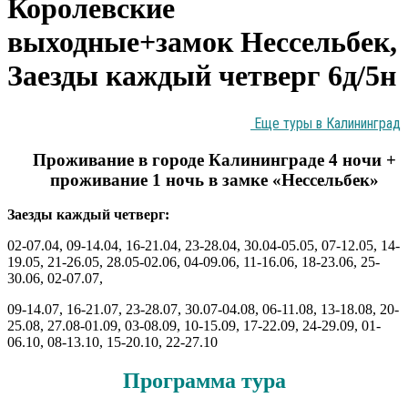
Королевские
выходные+замок Нессельбек,
Заезды каждый четверг 6д/5н
Еще туры в Калининград
Проживание в городе Калининграде 4 ночи +
проживание 1 ночь в замке «Нессельбек»
Заезды каждый четверг:
02-07.04, 09-14.04, 16-21.04, 23-28.04, 30.04-05.05, 07-12.05, 14-
19.05, 21-26.05, 28.05-02.06, 04-09.06, 11-16.06, 18-23.06, 25-
30.06, 02-07.07,
09-14.07, 16-21.07, 23-28.07, 30.07-04.08, 06-11.08, 13-18.08, 20-
25.08, 27.08-01.09, 03-08.09, 10-15.09, 17-22.09, 24-29.09, 01-
06.10, 08-13.10, 15-20.10, 22-27.10
Программа тура