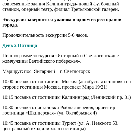
современные здания Калининграда- новый футбольный
стадион, оперный театр, филиал Третьяковской галереи.
Экскурсия завершится ужином в одном из ресторанов
города.
Продолжительность экскурсии 5-6 часов.
День 2 Пятница
По программе экскурсия «Янтарный и Светлогорск-две
жемчужины Балтийского побережья».
Маршрут: пос. Янтарный – г. Светлогорск
10:00 посадка от гостиницы Москва (автобусная остановка на
стороне гостиницы Москва, проспект Мира 19/21)
10:15 посадка от гостиницы Калининград (Ленинский пр. 81)
10:30 посадка от остановки Рыбная деревня, ориентир
гостиница «Шкиперская» (ул. Октябрьская 4)
10:45 посадка от гостиницы Турист (ул. А. Невского 53,
центральный вход или холл гостиницы)