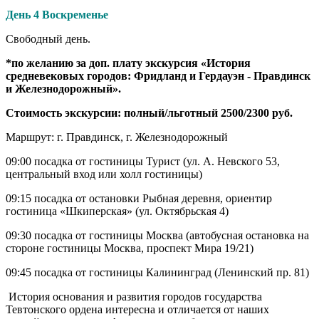
День 4 Воскременье
Свободный день.
*по желанию за доп. плату экскурсия «История
средневековых городов: Фридланд и Гердауэн - Правдинск
и Железнодорожный».
Стоимость экскурсии: полный/льготный 2500/2300 руб.
Маршрут: г. Правдинск, г. Железнодорожный
09:00 посадка от гостиницы Турист (ул. А. Невского 53,
центральный вход или холл гостиницы)
09:15 посадка от остановки Рыбная деревня, ориентир
гостиница «Шкиперская» (ул. Октябрьская 4)
09:30 посадка от гостиницы Москва (автобусная остановка на
стороне гостиницы Москва, проспект Мира 19/21)
09:45 посадка от гостиницы Калининград (Ленинский пр. 81)
История основания и развития городов государства
Тевтонского ордена интересна и отличается от наших