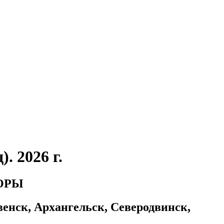
. 2026 г.
ГОРЫ
нск, Архангельск, Северодвинск,