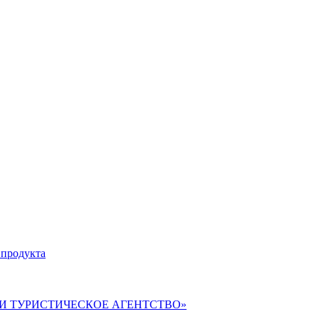
 продукта
ВЕРИ ТУРИСТИЧЕСКОЕ АГЕНТСТВО»