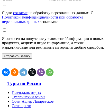
Я даю
согласие
на обработку персональных данных. С
Политикой Конфиденциальности при обработке
персональных данных
ознакомлен.
Я согласен на получение уведомлений/информации о новых
продуктах, акциях и иную информацию, а также
маркетинговые или рекламные материалы любым способом.
Туры по России
Геленджик отдых
Туапсинский район
Сочи-Адлер-Лазаревское
Сочи центр