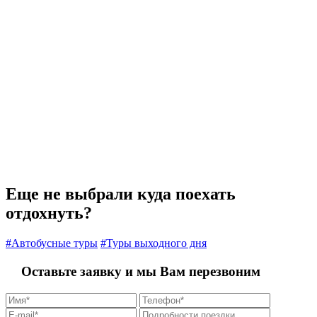
Еще не выбрали куда поехать
отдохнуть?
#Автобусные туры
#Туры выходного дня
Оставьте заявку и мы Вам перезвоним