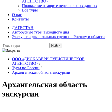
АГЕНТСТВО»
Положение о защите персональных данных
Все туры
О нас
Контакты
ДАГЕСТАН
Автобусные туры выходного дня
Экскурсии для школьных групп по Ростову и области
Найти
ООО «ДИСКАВЕРИ ТУРИСТИЧЕСКОЕ
АГЕНТСТВО»
/
Туры по России
/
Архангельская область экскурсии
Архангельская область
экскурсии