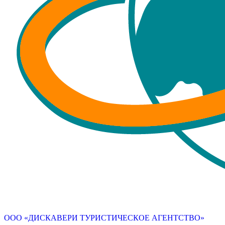
ООО «ДИСКАВЕРИ ТУРИСТИЧЕСКОЕ АГЕНТСТВО»