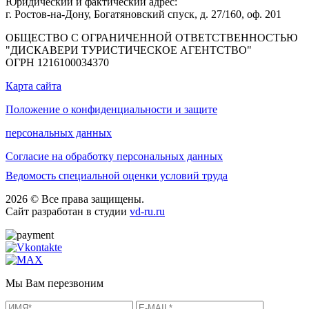
Юридический и фактический адрес:
г. Ростов-на-Дону, Богатяновский спуск, д. 27/160, оф. 201
ОБЩЕСТВО С ОГРАНИЧЕННОЙ ОТВЕТСТВЕННОСТЬЮ
"ДИСКАВЕРИ ТУРИСТИЧЕСКОЕ АГЕНТСТВО"
ОГРН 1216100034370
Карта сайта
Положение о конфиденциальности и защите
персональных данных
Согласие на обработку персональных данных
Ведомость специальной оценки условий труда
2026 © Все права защищены.
Сайт разработан в студии
vd-ru.ru
Мы Вам перезвоним