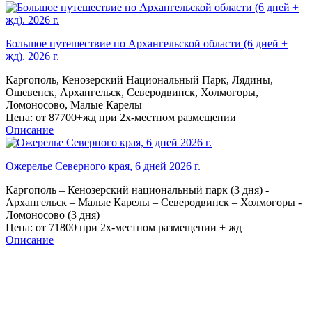
Большое путешествие по Архангельской области (6 дней +
жд). 2026 г.
Каргополь, Кенозерский Национальный Парк, Лядины,
Ошевенск, Архангельск, Северодвинск, Холмогоры,
Ломоносово, Малые Карелы
Цена:
от 87700+жд при 2х-местном размещении
Описание
Ожерелье Северного края, 6 дней 2026 г.
Каргополь – Кенозерский национальный парк (3 дня) -
Архангельск – Малые Карелы – Северодвинск – Холмогоры -
Ломоносово (3 дня)
Цена:
от 71800 при 2х-местном размещении + жд
Описание