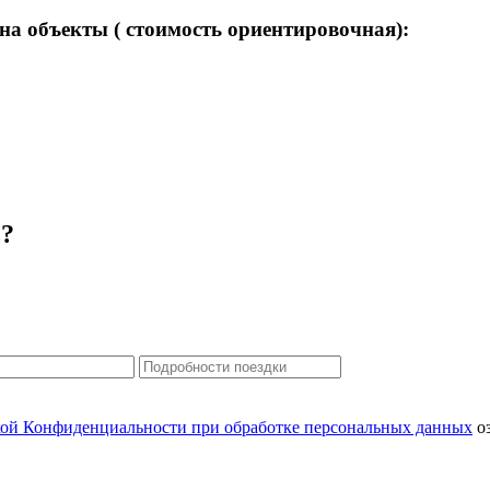
а объекты ( стоимость ориентировочная):
ь?
ой Конфиденциальности при обработке персональных данных
оз