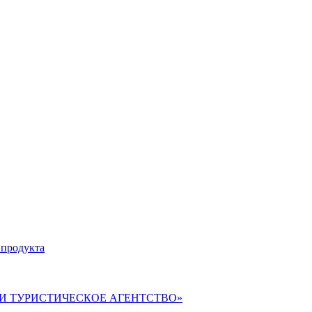
 продукта
ВЕРИ ТУРИСТИЧЕСКОЕ АГЕНТСТВО»