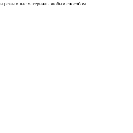
ли рекламные материалы любым способом.