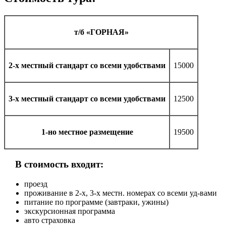
т/б «ГОРНАЯ»
2-х местный стандарт со всеми удобствами
15000
3-х местный стандарт со всеми удобствами
12500
1-но местное размещение
19500
В стоимость входит:
проезд
проживание в 2-х, 3-х местн. номерах со всеми уд-вами
питание по программе (завтраки, ужины)
экскурсионная программа
авто страховка