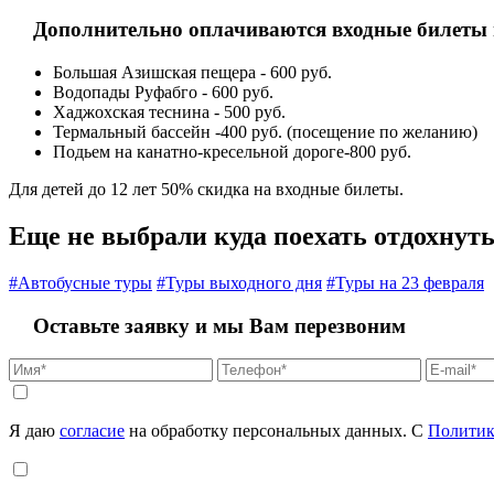
Дополнительно оплачиваются входные билеты н
Большая Азишская пещера - 600 руб.
Водопады Руфабго - 600 руб.
Хаджохская теснина - 500 руб.
Термальный бассейн -400 руб. (посещение по желанию)
Подьем на канатно-кресельной дороге-800 руб.
Для детей до 12 лет 50% скидка на входные билеты.
Еще не выбрали куда поехать отдохнут
#Автобусные туры
#Туры выходного дня
#Туры на 23 февраля
Оставьте заявку и мы Вам перезвоним
Я даю
согласие
на обработку персональных данных. С
Политик