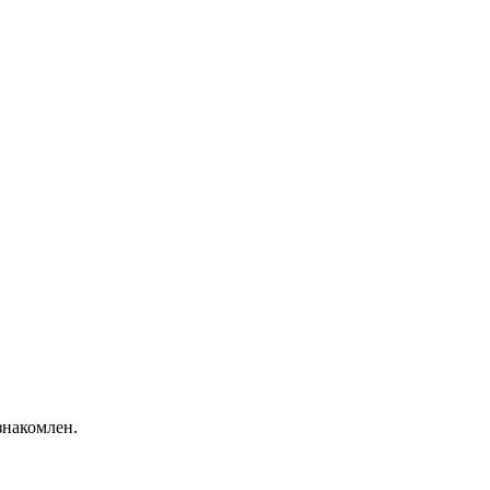
накомлен.