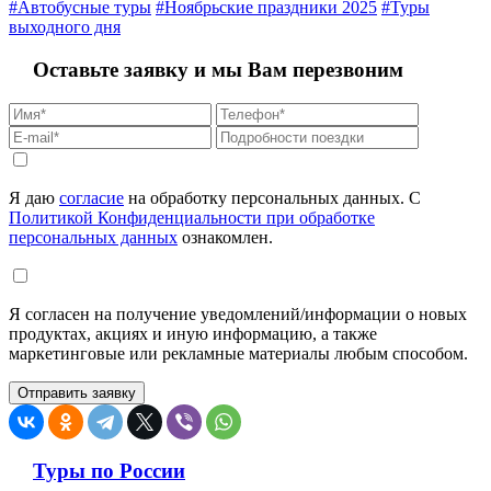
#Автобусные туры
#Ноябрьские праздники 2025
#Туры
выходного дня
Оставьте заявку и мы Вам перезвоним
Я даю
согласие
на обработку персональных данных. С
Политикой Конфиденциальности при обработке
персональных данных
ознакомлен.
Я согласен на получение уведомлений/информации о новых
продуктах, акциях и иную информацию, а также
маркетинговые или рекламные материалы любым способом.
Туры по России