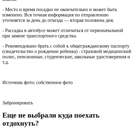
- Место и время посадки не окончательно и может быть
изменено. Вся точная информация по отправлению
уточняется за день до отъезда — вторая половина дня.
- Рассадка в автобусе может отличаться от первоначальной
при замене транспортного средства.
- Рекомендовано брать с собой к общегражданскому паспорту
(свидетельство о рождении ребенка) - страховой медицинский
полис, пенсионные, студенческие, школьные удостоверения и
т.д.
Источник фото: собственное фото
Забронировать
Еще не выбрали куда поехать
отдохнуть?