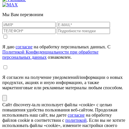
Мы Вам перезвоним
Я даю
согласие
на обработку персональных данных. С
Политикой Конфиденциальности при обработке
персональных данных
ознакомлен.
Я согласен на получение уведомлений/информации о новых
продуктах, акциях и иную информацию, а также
маркетинговые или рекламные материалы любым способом.
Сайт discovery-ta.ru использует файлы «cookie» с целью
повышения удобства пользования веб-сайтом. Продолжая
использовать наш сайт, вы даете
согласие
на обработку
файлов cookie в соответствии с
политикой
. Если вы не хотите
использовать файлы «cookie», измените настройки своего