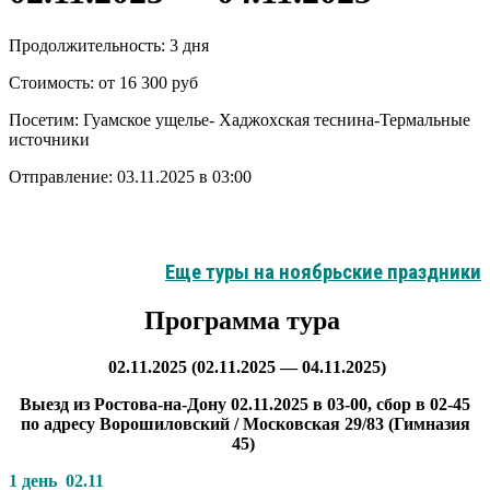
Продолжительность:
3 дня
Стоимость:
от 16 300 руб
Посетим:
Гуамское ущелье- Хаджохская теснина-Термальные
источники
Отправление:
03.11.2025 в 03:00
Еще туры на ноябрьские праздники
Программа тура
02.11.2025 (02.11.2025 — 04.11.2025)
Выезд из Ростова-на-Дону 02.11.2025 в 03-00, сбор в 02-45
по адресу Ворошиловский / Московская 29/83 (Гимназия
45)
1 день
02.11