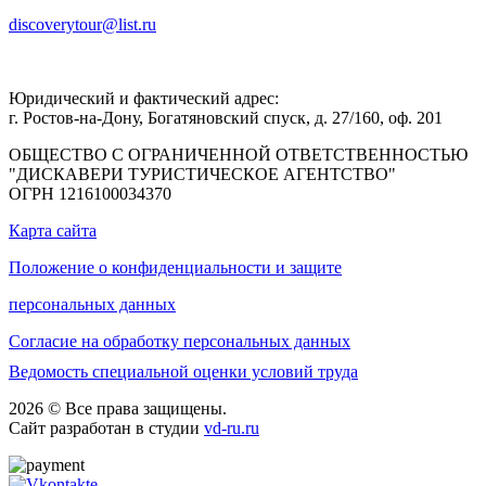
discoverytour@list.ru
Юридический и фактический адрес:
г. Ростов-на-Дону, Богатяновский спуск, д. 27/160, оф. 201
ОБЩЕСТВО С ОГРАНИЧЕННОЙ ОТВЕТСТВЕННОСТЬЮ
"ДИСКАВЕРИ ТУРИСТИЧЕСКОЕ АГЕНТСТВО"
ОГРН 1216100034370
Карта сайта
Положение о конфиденциальности и защите
персональных данных
Согласие на обработку персональных данных
Ведомость специальной оценки условий труда
2026 © Все права защищены.
Сайт разработан в студии
vd-ru.ru