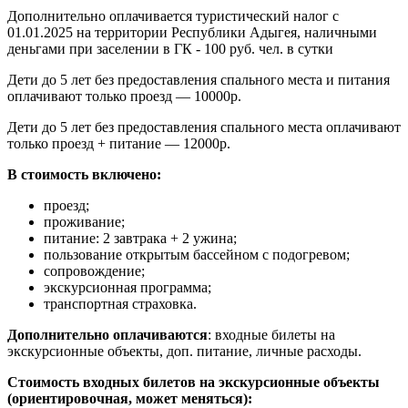
Дополнительно оплачивается туристический налог с
01.01.2025 на территории Республики Адыгея, наличными
деньгами при заселении в ГК - 100 руб. чел. в сутки
Дети до 5 лет без предоставления спального места и питания
оплачивают только проезд — 10000р.
Дети до 5 лет без предоставления спального места оплачивают
только проезд + питание — 12000р.
В стоимость включено:
проезд;
проживание;
питание: 2 завтрака + 2 ужина;
пользование открытым бассейном с подогревом;
сопровождение;
экскурсионная программа;
транспортная страховка.
Дополнительно оплачиваются
: входные билеты на
экскурсионные объекты, доп. питание, личные расходы.
Стоимость входных билетов на экскурсионные объекты
(ориентировочная, может меняться):