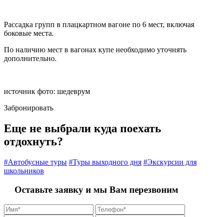
Рассадка групп в плацкартном вагоне по 6 мест, включая
боковые места.
По наличию мест в вагонах купе необходимо уточнять
дополнительно.
источник фото: шедеврум
Забронировать
Еще не выбрали куда поехать
отдохнуть?
#Автобусные туры
#Туры выходного дня
#Экскурсии для
школьников
Оставьте заявку и мы Вам перезвоним