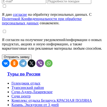
Я даю
согласие
на обработку персональных данных. С
Политикой Конфиденциальности при обработке
персональных данных
ознакомлен.
Я согласен на получение уведомлений/информации о новых
продуктах, акциях и иную информацию, а также
маркетинговые или рекламные материалы любым способом.
Туры по России
Геленджик отдых
Туапсинский район
Сочи-Адлер-Лазаревское
Сочи центр
Комплекс отдыха Беларусь КРАСНАЯ ПОЛЯНА
Казань. Экскурсии от 3 дней