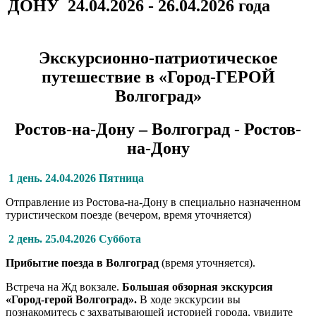
ДОНУ 24.04.2026 - 26.04.2026 года
Экскурсионно-патриотическое
путешествие в «Город-ГЕРОЙ
Волгоград»
Ростов-на-Дону – Волгоград - Ростов-
на-Дону
1 день. 24.04.2026 Пятница
Отправление из Ростова-на-Дону в специально назначенном
туристическом поезде (вечером, время уточняется)
2 день. 25.04.2026 Суббота
Прибытие поезда в Волгоград
(время уточняется).
Встреча на Жд вокзале.
Большая обзорная экскурсия
«Город-герой Волгоград».
В ходе экскурсии вы
познакомитесь с захватывающей историей города, увидите