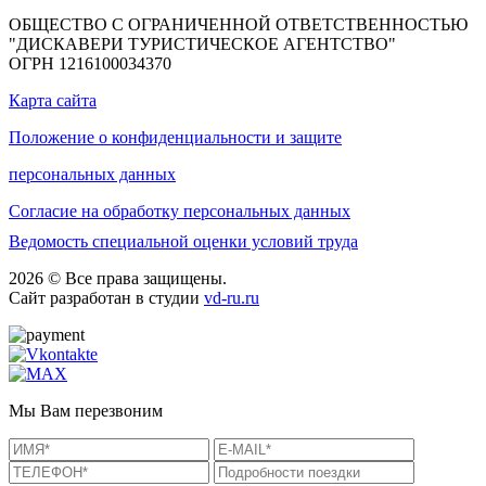
ОБЩЕСТВО С ОГРАНИЧЕННОЙ ОТВЕТСТВЕННОСТЬЮ
"ДИСКАВЕРИ ТУРИСТИЧЕСКОЕ АГЕНТСТВО"
ОГРН 1216100034370
Карта сайта
Положение о конфиденциальности и защите
персональных данных
Согласие на обработку персональных данных
Ведомость специальной оценки условий труда
2026 © Все права защищены.
Сайт разработан в студии
vd-ru.ru
Мы Вам перезвоним