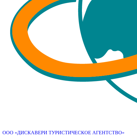
ООО «ДИСКАВЕРИ ТУРИСТИЧЕСКОЕ АГЕНТСТВО»