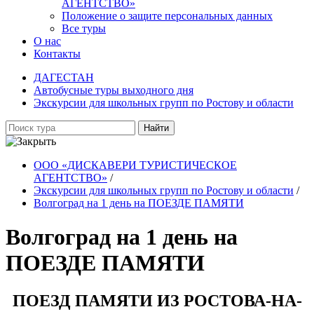
АГЕНТСТВО»
Положение о защите персональных данных
Все туры
О нас
Контакты
ДАГЕСТАН
Автобусные туры выходного дня
Экскурсии для школьных групп по Ростову и области
Найти
ООО «ДИСКАВЕРИ ТУРИСТИЧЕСКОЕ
АГЕНТСТВО»
/
Экскурсии для школьных групп по Ростову и области
/
Волгоград на 1 день на ПОЕЗДЕ ПАМЯТИ
Волгоград на 1 день на
ПОЕЗДЕ ПАМЯТИ
ПОЕЗД ПАМЯТИ ИЗ РОСТОВА-НА-