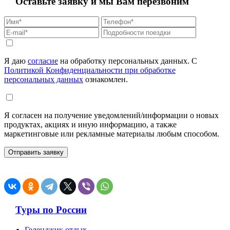
Оставьте заявку и мы Вам перезвоним
Я даю
согласие
на обработку персональных данных. С
Политикой Конфиденциальности при обработке
персональных данных
ознакомлен.
Я согласен на получение уведомлений/информации о новых
продуктах, акциях и иную информацию, а также
маркетинговые или рекламные материалы любым способом.
Туры по России
Геленджик отдых