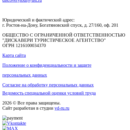
discoverytour@list.ru
Юридический и фактический адрес:
г. Ростов-на-Дону, Богатяновский спуск, д. 27/160, оф. 201
ОБЩЕСТВО С ОГРАНИЧЕННОЙ ОТВЕТСТВЕННОСТЬЮ
"ДИСКАВЕРИ ТУРИСТИЧЕСКОЕ АГЕНТСТВО"
ОГРН 1216100034370
Карта сайта
Положение о конфиденциальности и защите
персональных данных
Согласие на обработку персональных данных
Ведомость специальной оценки условий труда
2026 © Все права защищены.
Сайт разработан в студии
vd-ru.ru