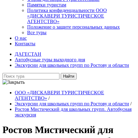
Памятки туристам
Политика конфиденциальности ООО
«ДИСКАВЕРИ ТУРИСТИЧЕСКОЕ
АГЕНТСТВО»
Положение о защите персональных данных
Все туры
О нас
Контакты
ДАГЕСТАН
Автобусные туры выходного дня
Экскурсии для школьных групп по Ростову и области
Найти
ООО «ДИСКАВЕРИ ТУРИСТИЧЕСКОЕ
АГЕНТСТВО»
/
Экскурсии для школьных групп по Ростову и области
/
Ростов Мистический для школьных групп. Автобусная
экскурсия
Ростов Мистический для