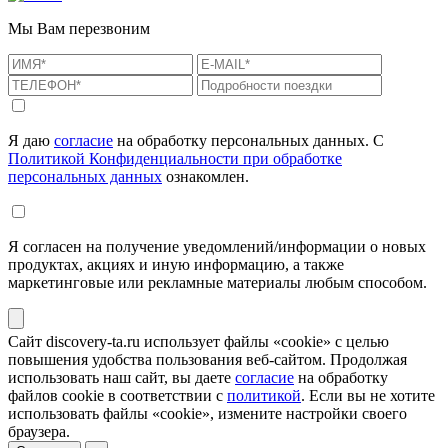
Мы Вам перезвоним
Я даю
согласие
на обработку персональных данных. С
Политикой Конфиденциальности при обработке
персональных данных
ознакомлен.
Я согласен на получение уведомлений/информации о новых
продуктах, акциях и иную информацию, а также
маркетинговые или рекламные материалы любым способом.
Сайт discovery-ta.ru использует файлы «cookie» с целью
повышения удобства пользования веб-сайтом. Продолжая
использовать наш сайт, вы даете
согласие
на обработку
файлов cookie в соответствии с
политикой
. Если вы не хотите
использовать файлы «cookie», измените настройки своего
браузера.