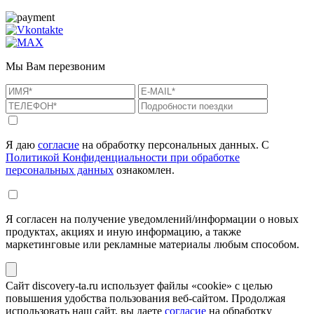
Мы Вам перезвоним
Я даю
согласие
на обработку персональных данных. С
Политикой Конфиденциальности при обработке
персональных данных
ознакомлен.
Я согласен на получение уведомлений/информации о новых
продуктах, акциях и иную информацию, а также
маркетинговые или рекламные материалы любым способом.
Сайт discovery-ta.ru использует файлы «cookie» с целью
повышения удобства пользования веб-сайтом. Продолжая
использовать наш сайт, вы даете
согласие
на обработку