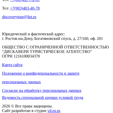
Тел:
+7(903)403-40-78
discoverytour@list.ru
Юридический и фактический адрес:
г. Ростов-на-Дону, Богатяновский спуск, д. 27/160, оф. 201
ОБЩЕСТВО С ОГРАНИЧЕННОЙ ОТВЕТСТВЕННОСТЬЮ
"ДИСКАВЕРИ ТУРИСТИЧЕСКОЕ АГЕНТСТВО"
ОГРН 1216100034370
Карта сайта
Положение о конфиденциальности и защите
персональных данных
Согласие на обработку персональных данных
Ведомость специальной оценки условий труда
2026 © Все права защищены.
Сайт разработан в студии
vd-ru.ru