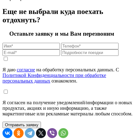
Еще не выбрали куда поехать
отдохнуть?
Оставьте заявку и мы Вам перезвоним
Я даю
согласие
на обработку персональных данных. С
Политикой Конфиденциальности при обработке
персональных данных
ознакомлен.
Я согласен на получение уведомлений/информации о новых
продуктах, акциях и иную информацию, а также
маркетинговые или рекламные материалы любым способом.