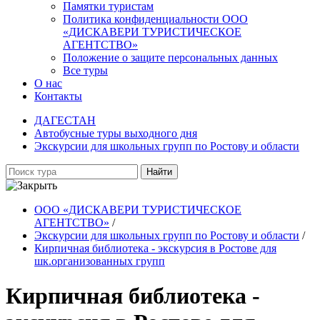
Памятки туристам
Политика конфиденциальности ООО
«ДИСКАВЕРИ ТУРИСТИЧЕСКОЕ
АГЕНТСТВО»
Положение о защите персональных данных
Все туры
О нас
Контакты
ДАГЕСТАН
Автобусные туры выходного дня
Экскурсии для школьных групп по Ростову и области
Найти
ООО «ДИСКАВЕРИ ТУРИСТИЧЕСКОЕ
АГЕНТСТВО»
/
Экскурсии для школьных групп по Ростову и области
/
Кирпичная библиотека - экскурсия в Ростове для
шк.организованных групп
Кирпичная библиотека -