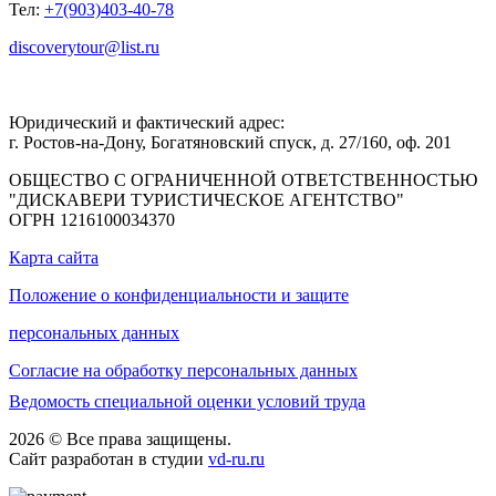
Тел:
+7(903)403-40-78
discoverytour@list.ru
Юридический и фактический адрес:
г. Ростов-на-Дону, Богатяновский спуск, д. 27/160, оф. 201
ОБЩЕСТВО С ОГРАНИЧЕННОЙ ОТВЕТСТВЕННОСТЬЮ
"ДИСКАВЕРИ ТУРИСТИЧЕСКОЕ АГЕНТСТВО"
ОГРН 1216100034370
Карта сайта
Положение о конфиденциальности и защите
персональных данных
Согласие на обработку персональных данных
Ведомость специальной оценки условий труда
2026 © Все права защищены.
Сайт разработан в студии
vd-ru.ru