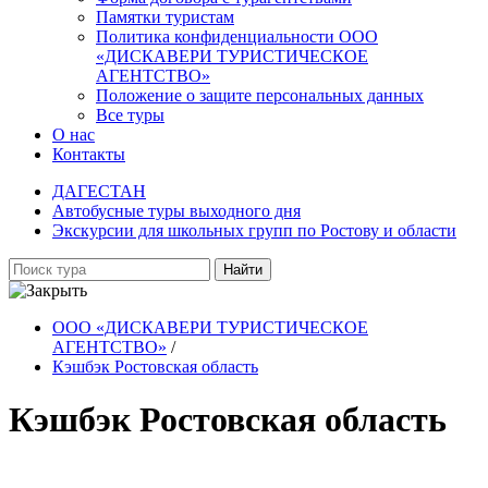
Памятки туристам
Политика конфиденциальности ООО
«ДИСКАВЕРИ ТУРИСТИЧЕСКОЕ
АГЕНТСТВО»
Положение о защите персональных данных
Все туры
О нас
Контакты
ДАГЕСТАН
Автобусные туры выходного дня
Экскурсии для школьных групп по Ростову и области
Найти
ООО «ДИСКАВЕРИ ТУРИСТИЧЕСКОЕ
АГЕНТСТВО»
/
Кэшбэк Ростовская область
Кэшбэк Ростовская область