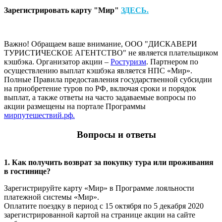
Зарегистрировать карту "Мир"
ЗДЕСЬ.
Важно! Обращаем ваше внимание, ООО "ДИСКАВЕРИ
ТУРИСТИЧЕСКОЕ АГЕНТСТВО" не является плательщиком
кэшбэка. Организатор акции –
Ростуризм
. Партнером по
осуществлению выплат кэшбэка является НПС «Мир».
Полные Правила предоставления государственной субсидии
на приобретение туров по РФ, включая сроки и порядок
выплат, а также ответы на часто задаваемые вопросы по
акции размещены на портале Программы
мирпутешествий.рф.
Вопросы и ответы
1. Как получить возврат за покупку тура или проживания
в гостинице?
Зарегистрируйте карту «Мир» в Программе лояльности
платежной системы «Мир».
Оплатите поездку в период с 15 октября по 5 декабря 2020
зарегистрированной картой на странице акции на сайте