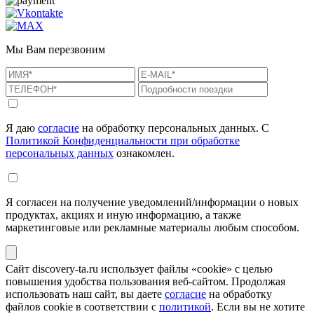
Мы Вам перезвоним
Я даю
согласие
на обработку персональных данных. С
Политикой Конфиденциальности при обработке
персональных данных
ознакомлен.
Я согласен на получение уведомлений/информации о новых
продуктах, акциях и иную информацию, а также
маркетинговые или рекламные материалы любым способом.
Сайт discovery-ta.ru использует файлы «cookie» с целью
повышения удобства пользования веб-сайтом. Продолжая
использовать наш сайт, вы даете
согласие
на обработку
файлов cookie в соответствии с
политикой
. Если вы не хотите