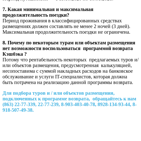
7. Какая минимальная и максимальная
продолжительность поездки?
Период проживания в классифицированных средствах
размещениях должен составлять не менее 2 ночей (3 дней).
Максимальная продолжительность поездки не ограничена.
8. Почему по некоторым турам или объектам размещения
нет возможности воспользоваться программой возврата
Кэшбэка ?
Потому что рентабельность некоторых предлагаемых туров и/
или объектов размещения, предусмотренная калькуляцией,
несопоставима с суммой накладных расходов на банковское
обслуживание и услуги IT-специалистов, которая должна
быть потрачена на реализацию данной программы возврата.
Для подбора туров и / или объектов размещения,
подключенных к программе возврата, обращайтесь к нам
(863) 22-77-339, 22-77-239, 8-903-403-40-78, 8928-134-93-44, 8-
918-507-49-38.