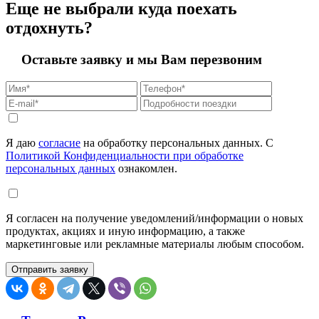
Еще не выбрали куда поехать
отдохнуть?
Оставьте заявку и мы Вам перезвоним
Я даю
согласие
на обработку персональных данных. С
Политикой Конфиденциальности при обработке
персональных данных
ознакомлен.
Я согласен на получение уведомлений/информации о новых
продуктах, акциях и иную информацию, а также
маркетинговые или рекламные материалы любым способом.