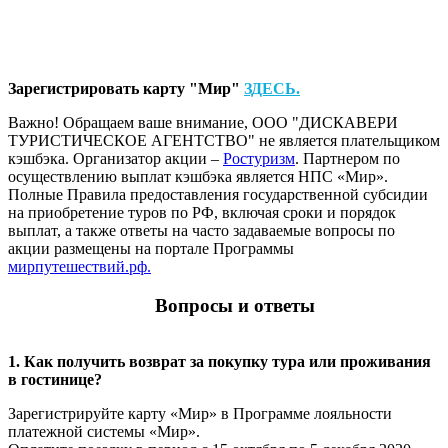
Зарегистрировать карту "Мир"
ЗДЕСЬ.
Важно! Обращаем ваше внимание, ООО "ДИСКАВЕРИ
ТУРИСТИЧЕСКОЕ АГЕНТСТВО" не является плательщиком
кэшбэка. Организатор акции –
Ростуризм
. Партнером по
осуществлению выплат кэшбэка является НПС «Мир».
Полные Правила предоставления государственной субсидии
на приобретение туров по РФ, включая сроки и порядок
выплат, а также ответы на часто задаваемые вопросы по
акции размещены на портале Программы
мирпутешествий.рф.
Вопросы и ответы
1. Как получить возврат за покупку тура или проживания
в гостинице?
Зарегистрируйте карту «Мир» в Программе лояльности
платежной системы «Мир».