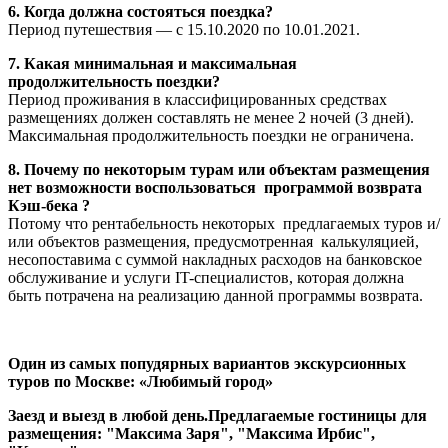
6. Когда должна состояться поездка?
Период путешествия — с 15.10.2020 по 10.01.2021.
7. Какая минимальная и максимальная
продолжительность поездки?
Период проживания в классифицированных средствах
размещениях должен составлять не менее 2 ночей (3 дней).
Максимальная продолжительность поездки не ограничена.
8. Почему по некоторым турам или объектам размещения
нет возможности воспользоваться программой возврата
Кэш-бека ?
Потому что рентабельность некоторых предлагаемых туров и/
или объектов размещения, предусмотренная калькуляцией,
несопоставима с суммой накладных расходов на банковское
обслуживание и услуги IT-специалистов, которая должна
быть потрачена на реализацию данной программы возврата.
Один из самых попудярных вариантов экскурсионных
туров по Москве:
«Любимый город»
Заезд и выезд в любой день.Предлагаемые гостиницы для
размещения: "Максима Заря", "Максима Ирбис",