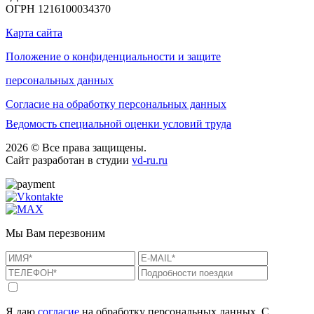
ОГРН 1216100034370
Карта сайта
Положение о конфиденциальности и защите
персональных данных
Согласие на обработку персональных данных
Ведомость специальной оценки условий труда
2026 © Все права защищены.
Сайт разработан в студии
vd-ru.ru
Мы Вам перезвоним
Я даю
согласие
на обработку персональных данных. С