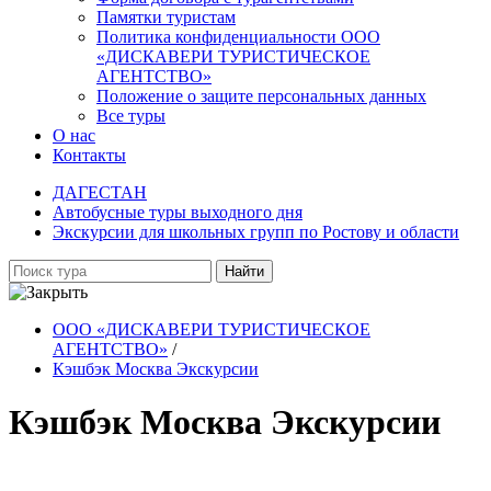
Памятки туристам
Политика конфиденциальности ООО
«ДИСКАВЕРИ ТУРИСТИЧЕСКОЕ
АГЕНТСТВО»
Положение о защите персональных данных
Все туры
О нас
Контакты
ДАГЕСТАН
Автобусные туры выходного дня
Экскурсии для школьных групп по Ростову и области
Найти
ООО «ДИСКАВЕРИ ТУРИСТИЧЕСКОЕ
АГЕНТСТВО»
/
Кэшбэк Москва Экскурсии
Кэшбэк Москва Экскурсии