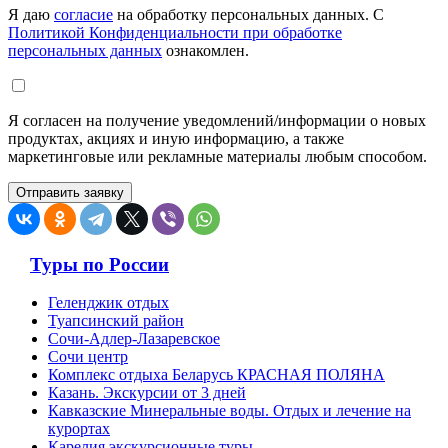
Я даю
согласие
на обработку персональных данных. С
Политикой Конфиденциальности при обработке
персональных данных
ознакомлен.
Я согласен на получение уведомлений/информации о новых
продуктах, акциях и иную информацию, а также
маркетинговые или рекламные материалы любым способом.
Туры по России
Геленджик отдых
Туапсинский район
Сочи-Адлер-Лазаревское
Сочи центр
Комплекс отдыха Беларусь КРАСНАЯ ПОЛЯНА
Казань. Экскурсии от 3 дней
Кавказские Минеральные воды. Отдых и лечение на
курортах
Карелия экскурсионные туры