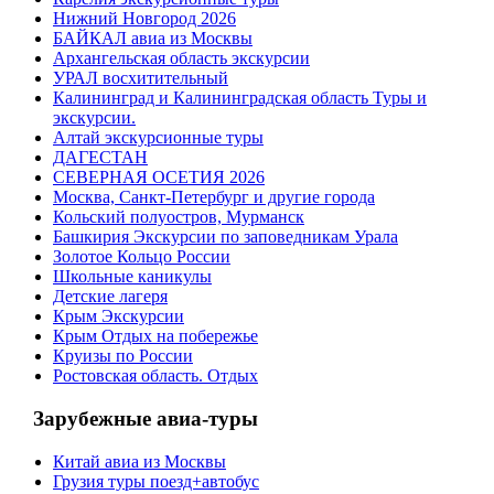
Нижний Новгород 2026
БАЙКАЛ авиа из Москвы
Архангельская область экскурсии
УРАЛ восхитительный
Калининград и Калининградская область Туры и
экскурсии.
Алтай экскурсионные туры
ДАГЕСТАН
СЕВЕРНАЯ ОСЕТИЯ 2026
Москва, Санкт-Петербург и другие города
Кольский полуостров, Мурманск
Башкирия Экскурсии по заповедникам Урала
Золотое Кольцо России
Школьные каникулы
Детские лагеря
Крым Экскурсии
Крым Отдых на побережье
Круизы по России
Ростовская область. Отдых
Зарубежные авиа-туры
Китай авиа из Москвы
Грузия туры поезд+автобус