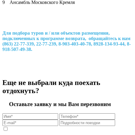
9 Ансамбль Московского Кремля
Для подбора туров и / или объектов размещения,
подключенных к программе возврата, обращайтесь к нам
(863) 22-77-339, 22-77-239, 8-903-403-40-78, 8928-134-93-44, 8-
918-507-49-38.
Еще не выбрали куда поехать
отдохнуть?
Оставьте заявку и мы Вам перезвоним