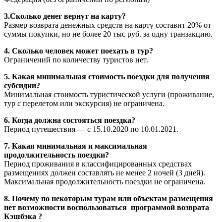
3.Сколько денег вернут на карту?
Размер возврата денежных средств на карту составит 20% от
суммы покупки, но не более 20 тыс руб. за одну транзакцию.
4. Сколько человек может поехать в тур?
Ограничений по количеству туристов нет.
5. Какая минимальная стоимость поездки для получения
субсидии?
Минимальная стоимость туристической услуги (проживание,
тур с перелетом или экскурсия) не ограничена.
6. Когда должна состояться поездка?
Период путешествия — с 15.10.2020 по 10.01.2021.
7. Какая минимальная и максимальная
продолжительность поездки?
Период проживания в классифицированных средствах
размещениях должен составлять не менее 2 ночей (3 дней).
Максимальная продолжительность поездки не ограничена.
8. Почему по некоторым турам или объектам размещения
нет возможности воспользоваться программой возврата
Кэшбэка ?