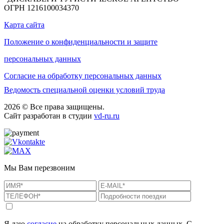
ОГРН 1216100034370
Карта сайта
Положение о конфиденциальности и защите
персональных данных
Согласие на обработку персональных данных
Ведомость специальной оценки условий труда
2026 © Все права защищены.
Сайт разработан в студии
vd-ru.ru
Мы Вам перезвоним
Я даю
согласие
на обработку персональных данных. С