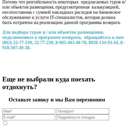
Потому что рентабельность некоторых предлагаемых туров и/
или объектов размещения, предусмотренная калькуляцией,
несопоставима с суммой накладных расходов на банковское
обслуживание и услуги IT-специалистов, которая должна
быть потрачена на реализацию данной программы возврата.
Для подбора туров и / или объектов размещения,
подключенных к программе возврата, обращайтесь к нам
(863) 22-77-339, 22-77-239, 8-903-403-40-78, 8928-134-93-44, 8-
918-507-49-38.
Еще не выбрали куда поехать
отдохнуть?
Оставьте заявку и мы Вам перезвоним