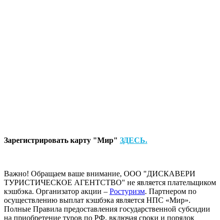
Зарегистрировать карту "Мир"
ЗДЕСЬ.
Важно! Обращаем ваше внимание, ООО "ДИСКАВЕРИ
ТУРИСТИЧЕСКОЕ АГЕНТСТВО" не является плательщиком
кэшбэка. Организатор акции –
Ростуризм
. Партнером по
осуществлению выплат кэшбэка является НПС «Мир».
Полные Правила предоставления государственной субсидии
на приобретение туров по РФ, включая сроки и порядок