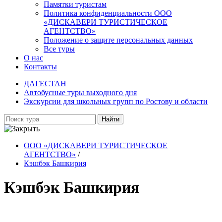
Памятки туристам
Политика конфиденциальности ООО
«ДИСКАВЕРИ ТУРИСТИЧЕСКОЕ
АГЕНТСТВО»
Положение о защите персональных данных
Все туры
О нас
Контакты
ДАГЕСТАН
Автобусные туры выходного дня
Экскурсии для школьных групп по Ростову и области
Найти
ООО «ДИСКАВЕРИ ТУРИСТИЧЕСКОЕ
АГЕНТСТВО»
/
Кэшбэк Башкирия
Кэшбэк Башкирия