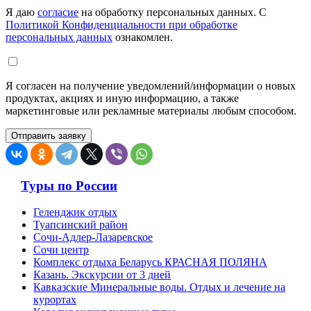
Я даю
согласие
на обработку персональных данных. С
Политикой Конфиденциальности при обработке
персональных данных
ознакомлен.
Я согласен на получение уведомлений/информации о новых
продуктах, акциях и иную информацию, а также
маркетинговые или рекламные материалы любым способом.
Туры по России
Геленджик отдых
Туапсинский район
Сочи-Адлер-Лазаревское
Сочи центр
Комплекс отдыха Беларусь КРАСНАЯ ПОЛЯНА
Казань. Экскурсии от 3 дней
Кавказские Минеральные воды. Отдых и лечение на
курортах