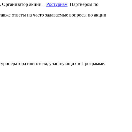
Организатор акции –
Ростуризм
. Партнером по
также ответы на часто задаваемые вопросы по акции
 туроператора или отеля, участвующих в Программе.