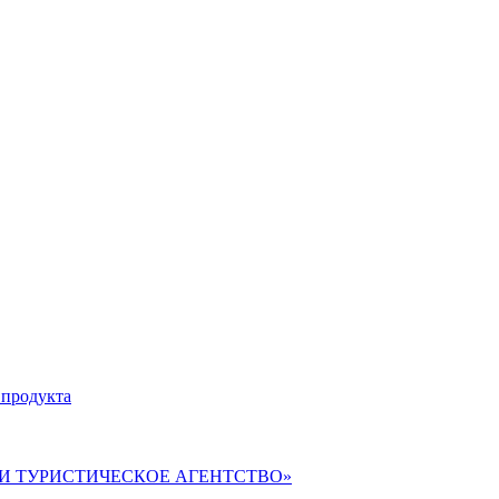
 продукта
ВЕРИ ТУРИСТИЧЕСКОЕ АГЕНТСТВО»