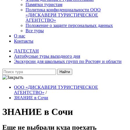
Памятки туристам
Политика конфиденциальности ООО
«ДИСКАВЕРИ ТУРИСТИЧЕСКОЕ
АГЕНТСТВО»
Положение о защите персональных данных
Все туры
О нас
Контакты
ДАГЕСТАН
Автобусные туры выходного дня
Экскурсии для школьных групп по Ростову и области
Найти
ООО «ДИСКАВЕРИ ТУРИСТИЧЕСКОЕ
АГЕНТСТВО»
/
ЗНАНИЕ в Сочи
ЗНАНИЕ в Сочи
Еще не выбрали куда поехать