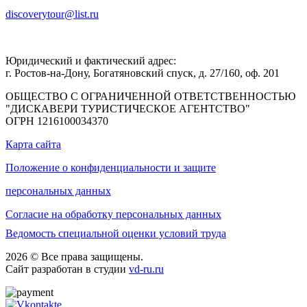
discoverytour@list.ru
Юридический и фактический адрес:
г. Ростов-на-Дону, Богатяновский спуск, д. 27/160, оф. 201
ОБЩЕСТВО С ОГРАНИЧЕННОЙ ОТВЕТСТВЕННОСТЬЮ
"ДИСКАВЕРИ ТУРИСТИЧЕСКОЕ АГЕНТСТВО"
ОГРН 1216100034370
Карта сайта
Положение о конфиденциальности и защите
персональных данных
Согласие на обработку персональных данных
Ведомость специальной оценки условий труда
2026 © Все права защищены.
Сайт разработан в студии
vd-ru.ru