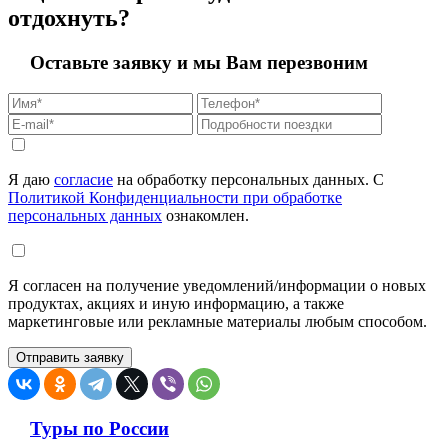
отдохнуть?
Оставьте заявку и мы Вам перезвоним
Я даю
согласие
на обработку персональных данных. С
Политикой Конфиденциальности при обработке
персональных данных
ознакомлен.
Я согласен на получение уведомлений/информации о новых
продуктах, акциях и иную информацию, а также
маркетинговые или рекламные материалы любым способом.
Туры по России