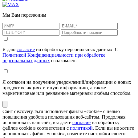
Мы Вам перезвоним
Я даю
согласие
на обработку персональных данных. С
Политикой Конфиденциальности при обработке
персональных данных
ознакомлен.
Я согласен на получение уведомлений/информации о новых
продуктах, акциях и иную информацию, а также
маркетинговые или рекламные материалы любым способом.
Сайт discovery-ta.ru использует файлы «cookie» с целью
повышения удобства пользования веб-сайтом. Продолжая
использовать наш сайт, вы даете
согласие
на обработку
файлов cookie в соответствии с
политикой
. Если вы не хотите
использовать файлы «cookie», измените настройки своего